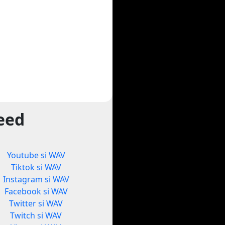
yeed
Youtube si WAV
Tiktok si WAV
Instagram si WAV
Facebook si WAV
Twitter si WAV
Twitch si WAV