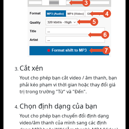
Cắt xén
Yout cho phép bạn cắt video / âm thanh, bạn
phải kéo phạm vi thời gian hoặc thay đổi giá
trị trong trường "Từ" và "Đến".
Chọn định dạng của bạn
Yout cho phép bạn chuyển đổi định dạng
video/âm thanh của mình sang các định