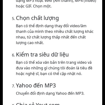
dạng MP3 hoặc WAV (Âm thanh), MP4 (Video)
hoặc GIF. Chọn một.
Chọn chất lượng
Bạn có thể định dạng thay đổi video/âm
thanh của mình theo nhiều chất lượng khác
nhau, từ chất lượng thấp nhất đến chất
lượng cao nhất.
Kiểm tra siêu dữ liệu
Bạn có thể xóa văn bản trên trang video và
đưa vào những gì chúng tôi đoán là tiêu đề
hoặc nghệ sĩ, bạn có thể cập nhật nó.
Yahoo đến MP3
Chuyển đổi định dạng Yahoo đến MP3.