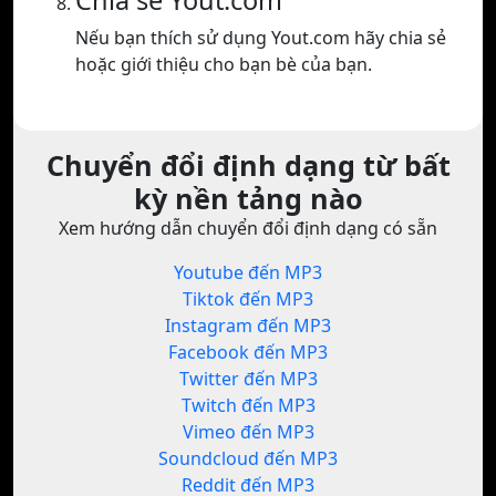
Chia sẻ Yout.com
Nếu bạn thích sử dụng Yout.com hãy chia sẻ
hoặc giới thiệu cho bạn bè của bạn.
Chuyển đổi định dạng từ bất
kỳ nền tảng nào
Xem hướng dẫn chuyển đổi định dạng có sẵn
Youtube đến MP3
Tiktok đến MP3
Instagram đến MP3
Facebook đến MP3
Twitter đến MP3
Twitch đến MP3
Vimeo đến MP3
Soundcloud đến MP3
Reddit đến MP3