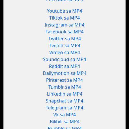
Youtube sa MP4
Tiktok sa MP4
Instagram sa MP4
Facebook sa MP4
Twitter sa MP4
Twitch sa MP4
Vimeo sa MP4
Soundcloud sa MP4
Reddit sa MP4
Dailymotion sa MP4
Pinterest sa MP4
Tumblr sa MP4
Linkedin sa MP4
Snapchat sa MP4
Telegram sa MP4
Vk sa MP4
Bilibili sa MP4
Rumble sa MP4