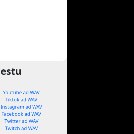
gestu
Youtube ad WAV
Tiktok ad WAV
Instagram ad WAV
Facebook ad WAV
Twitter ad WAV
Twitch ad WAV