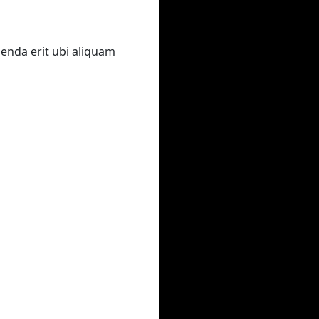
genda erit ubi aliquam