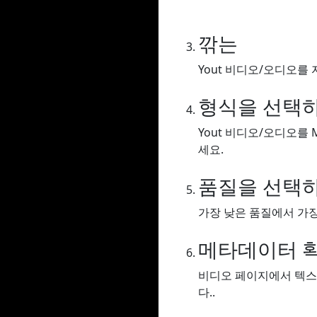
깎는
Yout 비디오/오디오를 
형식을 선택
Yout 비디오/오디오를 
세요.
품질을 선택
가장 낮은 품질에서 가장
메타데이터 
비디오 페이지에서 텍스
다..