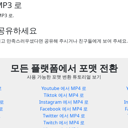
MP3 로
P3 로.
을 공유하세요
보시고 만족스러우셨다면 공유해 주시거나 친구들에게 보여 주세요.
모든 플랫폼에서 포맷 전환
사용 가능한 포맷 변환 튜토리얼 보기
로
Youtube 에서 MP4 로
Tiktok 에서 MP4 로
 로
Instagram 에서 MP4 로
I
 로
Facebook 에서 MP4 로
F
로
Twitter 에서 MP4 로
Twitch 에서 MP4 로