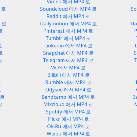
Vimeo 에서 MP4 로
3 로
Soundcloud 에서 MP4 로
So
Reddit 에서 MP4 로
3 로
Dailymotion 에서 MP4 로
Da
 로
Pinterest 에서 MP4 로
P
로
Tumblr 에서 MP4 로
로
Linkedin 에서 MP4 로
 로
Snapchat 에서 MP4 로
S
 로
Telegram 에서 MP4 로
T
Vk 에서 MP4 로
Bilibili 에서 MP4 로
로
Rumble 에서 MP4 로
로
Odysee 에서 MP4 로
 로
Bandcamp 에서 MP4 로
B
로
Mixcloud 에서 MP4 로
로
Spotify 에서 MP4 로
Flickr 에서 MP4 로
Ok.Ru 에서 MP4 로
Weibo 에서 MP4 로