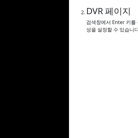
DVR 페이지
검색창에서 Enter 키
성을 설정할 수 있습니다.