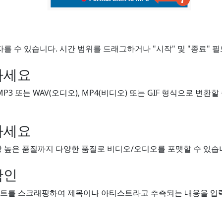
자를 수 있습니다. 시간 범위를 드래그하거나 "시작" 및 "종료" 
하세요
MP3 또는 WAV(오디오), MP4(비디오) 또는 GIF 형식으로 변환
하세요
 높은 품질까지 다양한 품질로 비디오/오디오를 포맷할 수 있습니
확인
트를 스크래핑하여 제목이나 아티스트라고 추측되는 내용을 입