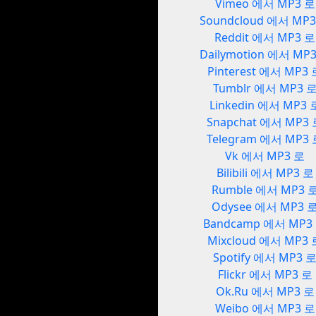
Vimeo 에서 MP3 로
Soundcloud 에서 MP
Reddit 에서 MP3 로
Dailymotion 에서 MP
Pinterest 에서 MP3
Tumblr 에서 MP3 
Linkedin 에서 MP3 
Snapchat 에서 MP3
Telegram 에서 MP3
Vk 에서 MP3 로
Bilibili 에서 MP3 로
Rumble 에서 MP3 
Odysee 에서 MP3 
Bandcamp 에서 MP3
Mixcloud 에서 MP3 
Spotify 에서 MP3 
Flickr 에서 MP3 로
Ok.Ru 에서 MP3 로
Weibo 에서 MP3 로