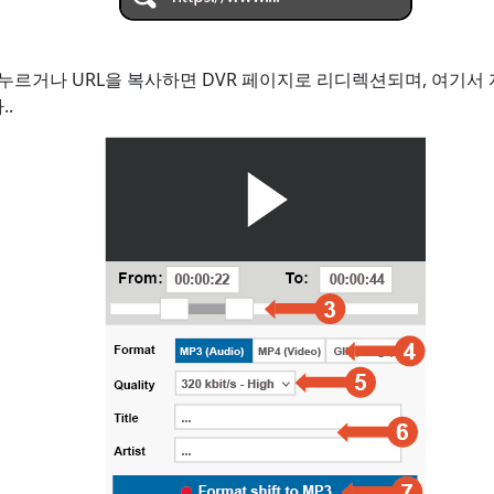
를 누르거나 URL을 복사하면 DVR 페이지로 리디렉션되며, 여기서
.