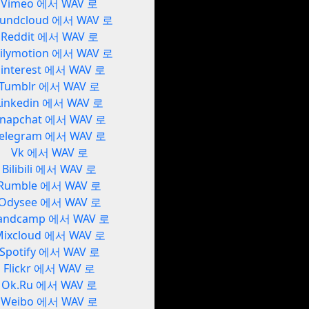
Vimeo 에서 WAV 로
undcloud 에서 WAV 로
Reddit 에서 WAV 로
ilymotion 에서 WAV 로
interest 에서 WAV 로
Tumblr 에서 WAV 로
Linkedin 에서 WAV 로
napchat 에서 WAV 로
elegram 에서 WAV 로
Vk 에서 WAV 로
Bilibili 에서 WAV 로
Rumble 에서 WAV 로
Odysee 에서 WAV 로
andcamp 에서 WAV 로
Mixcloud 에서 WAV 로
Spotify 에서 WAV 로
Flickr 에서 WAV 로
Ok.Ru 에서 WAV 로
Weibo 에서 WAV 로