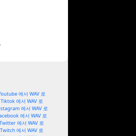
.
Youtube 에서 WAV 로
Tiktok 에서 WAV 로
nstagram 에서 WAV 로
acebook 에서 WAV 로
Twitter 에서 WAV 로
Twitch 에서 WAV 로