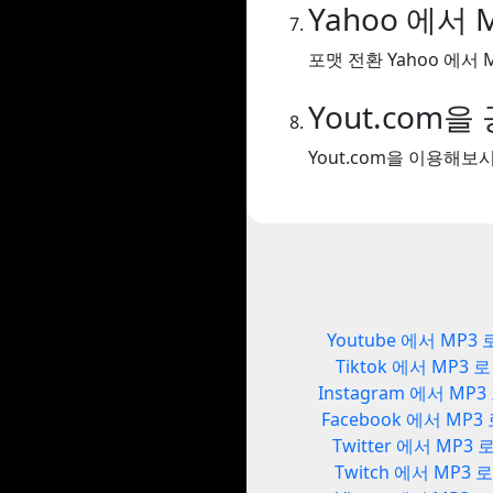
Yahoo 에서 
포맷 전환 Yahoo 에서 M
Yout.com
Yout.com을 이용해
Youtube 에서 MP3 
Tiktok 에서 MP3 로
Instagram 에서 MP3
Facebook 에서 MP3
Twitter 에서 MP3 
Twitch 에서 MP3 로