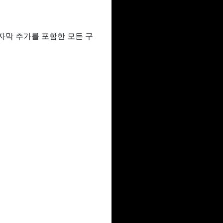
 자막 추가를 포함한 모든 구