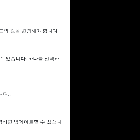
필드의 값을 변경해야 합니다..
할 수 있습니다. 하나를 선택하
다..
력하면 업데이트할 수 있습니