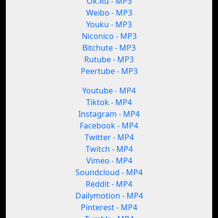
Ok.Ru - MP3
Weibo - MP3
Youku - MP3
Niconico - MP3
Bitchute - MP3
Rutube - MP3
Peertube - MP3
Youtube - MP4
Tiktok - MP4
Instagram - MP4
Facebook - MP4
Twitter - MP4
Twitch - MP4
Vimeo - MP4
Soundcloud - MP4
Reddit - MP4
Dailymotion - MP4
Pinterest - MP4