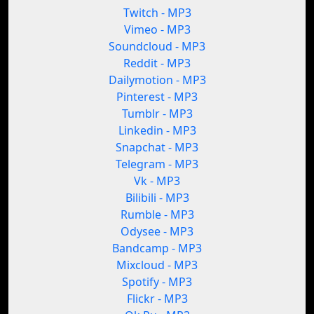
Twitch - MP3
Vimeo - MP3
Soundcloud - MP3
Reddit - MP3
Dailymotion - MP3
Pinterest - MP3
Tumblr - MP3
Linkedin - MP3
Snapchat - MP3
Telegram - MP3
Vk - MP3
Bilibili - MP3
Rumble - MP3
Odysee - MP3
Bandcamp - MP3
Mixcloud - MP3
Spotify - MP3
Flickr - MP3