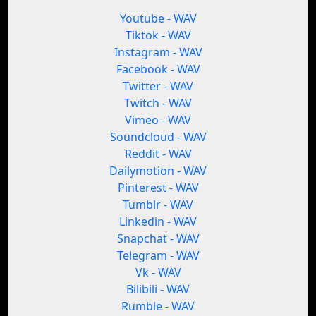
Youtube - WAV
Tiktok - WAV
Instagram - WAV
Facebook - WAV
Twitter - WAV
Twitch - WAV
Vimeo - WAV
Soundcloud - WAV
Reddit - WAV
Dailymotion - WAV
Pinterest - WAV
Tumblr - WAV
Linkedin - WAV
Snapchat - WAV
Telegram - WAV
Vk - WAV
Bilibili - WAV
Rumble - WAV