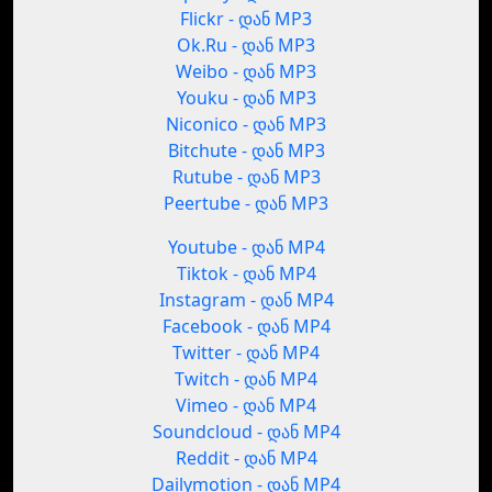
Flickr - დან MP3
Ok.Ru - დან MP3
Weibo - დან MP3
Youku - დან MP3
Niconico - დან MP3
Bitchute - დან MP3
Rutube - დან MP3
Peertube - დან MP3
Youtube - დან MP4
Tiktok - დან MP4
Instagram - დან MP4
Facebook - დან MP4
Twitter - დან MP4
Twitch - დან MP4
Vimeo - დან MP4
Soundcloud - დან MP4
Reddit - დან MP4
Dailymotion - დან MP4