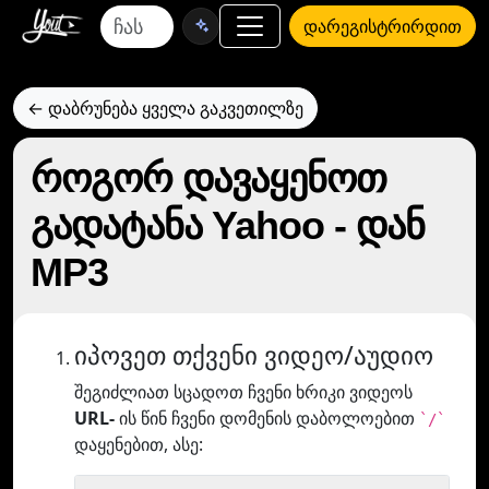
დარეგისტრირდით
← დაბრუნება ყველა გაკვეთილზე
როგორ დავაყენოთ
გადატანა Yahoo - დან
MP3
იპოვეთ თქვენი ვიდეო/აუდიო
შეგიძლიათ სცადოთ ჩვენი ხრიკი ვიდეოს
URL-
ის წინ ჩვენი დომენის დაბოლოებით
`/`
დაყენებით, ასე: