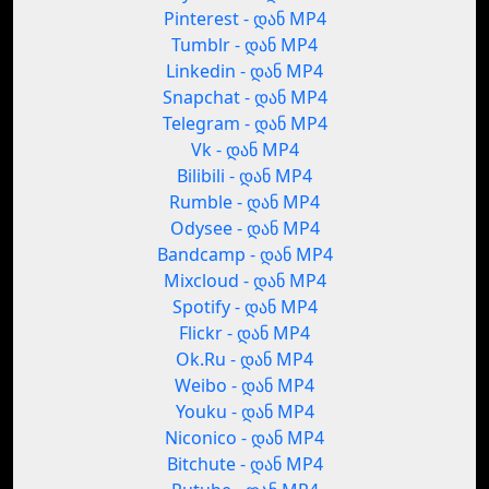
Pinterest - დან MP4
Tumblr - დან MP4
Linkedin - დან MP4
Snapchat - დან MP4
Telegram - დან MP4
Vk - დან MP4
Bilibili - დან MP4
Rumble - დან MP4
Odysee - დან MP4
Bandcamp - დან MP4
Mixcloud - დან MP4
Spotify - დან MP4
Flickr - დან MP4
Ok.Ru - დან MP4
Weibo - დან MP4
Youku - დან MP4
Niconico - დან MP4
Bitchute - დან MP4