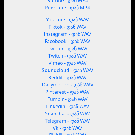
Rutube - დან MP4
Peertube - დან MP4
Youtube - დან WAV
Tiktok - დან WAV
Instagram - დან WAV
Facebook - დან WAV
Twitter - დან WAV
Twitch - დან WAV
Vimeo - დან WAV
Soundcloud - დან WAV
Reddit - დან WAV
Dailymotion - დან WAV
Pinterest - დან WAV
Tumblr - დან WAV
Linkedin - დან WAV
Snapchat - დან WAV
Telegram - დან WAV
Vk - დან WAV