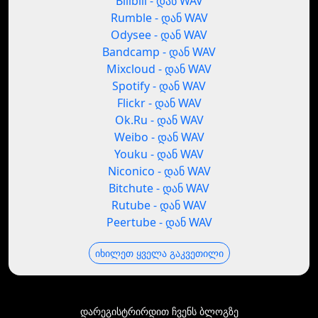
Bilibili - დან WAV
Rumble - დან WAV
Odysee - დან WAV
Bandcamp - დან WAV
Mixcloud - დან WAV
Spotify - დან WAV
Flickr - დან WAV
Ok.Ru - დან WAV
Weibo - დან WAV
Youku - დან WAV
Niconico - დან WAV
Bitchute - დან WAV
Rutube - დან WAV
Peertube - დან WAV
იხილეთ ყველა გაკვეთილი
დარეგისტრირდით ჩვენს ბლოგზე