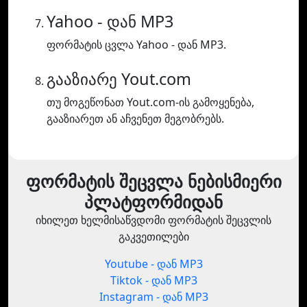
Yahoo - დან MP3
ფორმატის ცვლა Yahoo - დან MP3.
გააზიარე Yout.com
თუ მოგეწონათ Yout.com-ის გამოყენება,
გააზიარეთ ან აჩვენეთ მეგობრებს.
ფორმატის შეცვლა ნებისმიერი
პლატფორმიდან
იხილეთ ხელმისაწვდომი ფორმატის შეცვლის
გაკვეთილები
Youtube - დან MP3
Tiktok - დან MP3
Instagram - დან MP3