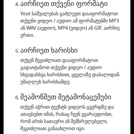
აირჩიეთ თქვენი ფორმატი
Yout საშუალებას გაძლევთ დააფორმატოთ
თქვენი ვიდეო / აუდიო ამ ფორმატებში MP3
ან WAV (აუდიო), MP4 (ვიდეო) ან GIF. აირჩიე
ერთი.
აირჩიეთ ხარისხი
თქვენ შეგიძლიათ დააფორმატოთ
გადაიტანოთ თქვენი ვიდეო / აუდიო
სხვადასხვა ხარისხით, ყველაზე დაბალიდან
უმაღლეს ხარისხამდე.
შეამოწმეთ მეტამონაცემები
თქვენ აჭრით ტექსტს ვიდეოს გვერდზე და
ათავსებთ იმას, რასაც ჩვენ ვვარაუდობთ,
რომ არის სათაური ან შემსრულებელი,
შეგიძლიათ განაახლოთ იგი.