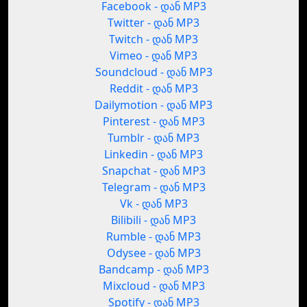
Facebook - დან MP3
Twitter - დან MP3
Twitch - დან MP3
Vimeo - დან MP3
Soundcloud - დან MP3
Reddit - დან MP3
Dailymotion - დან MP3
Pinterest - დან MP3
Tumblr - დან MP3
Linkedin - დან MP3
Snapchat - დან MP3
Telegram - დან MP3
Vk - დან MP3
Bilibili - დან MP3
Rumble - დან MP3
Odysee - დან MP3
Bandcamp - დან MP3
Mixcloud - დან MP3
Spotify - დან MP3