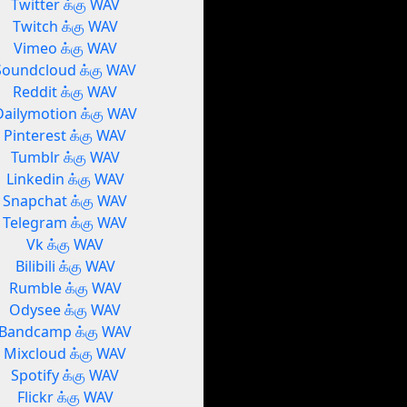
Twitter க்கு WAV
Twitch க்கு WAV
Vimeo க்கு WAV
Soundcloud க்கு WAV
Reddit க்கு WAV
Dailymotion க்கு WAV
Pinterest க்கு WAV
Tumblr க்கு WAV
Linkedin க்கு WAV
Snapchat க்கு WAV
Telegram க்கு WAV
Vk க்கு WAV
Bilibili க்கு WAV
Rumble க்கு WAV
Odysee க்கு WAV
Bandcamp க்கு WAV
Mixcloud க்கு WAV
Spotify க்கு WAV
Flickr க்கு WAV