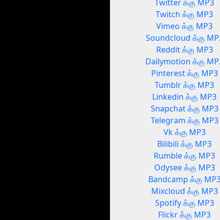
Twitter க்கு MP3
Twitch க்கு MP3
Vimeo க்கு MP3
Soundcloud க்கு MP
Reddit க்கு MP3
Dailymotion க்கு MP
Pinterest க்கு MP3
Tumblr க்கு MP3
Linkedin க்கு MP3
Snapchat க்கு MP3
Telegram க்கு MP3
Vk க்கு MP3
Bilibili க்கு MP3
Rumble க்கு MP3
Odysee க்கு MP3
Bandcamp க்கு MP
Mixcloud க்கு MP3
Spotify க்கு MP3
Flickr க்கு MP3