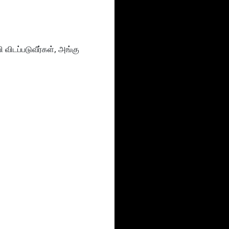
 விடப்படுவீர்கள், அங்கு