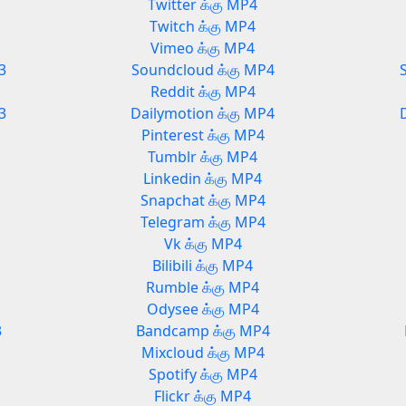
Twitter க்கு MP4
Twitch க்கு MP4
Vimeo க்கு MP4
3
Soundcloud க்கு MP4
Reddit க்கு MP4
3
Dailymotion க்கு MP4
Pinterest க்கு MP4
Tumblr க்கு MP4
Linkedin க்கு MP4
Snapchat க்கு MP4
Telegram க்கு MP4
Vk க்கு MP4
Bilibili க்கு MP4
Rumble க்கு MP4
Odysee க்கு MP4
3
Bandcamp க்கு MP4
Mixcloud க்கு MP4
Spotify க்கு MP4
Flickr க்கு MP4