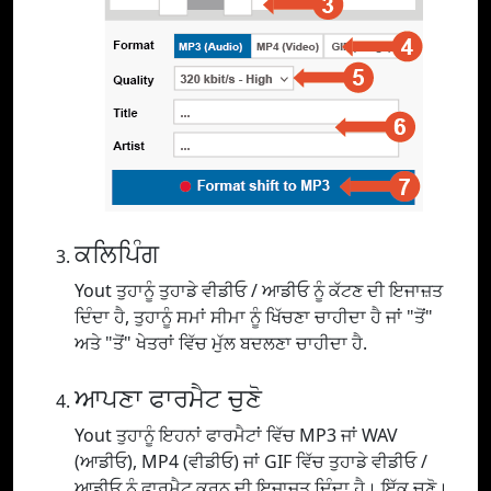
ਕਲਿਪਿੰਗ
Yout ਤੁਹਾਨੂੰ ਤੁਹਾਡੇ ਵੀਡੀਓ / ਆਡੀਓ ਨੂੰ ਕੱਟਣ ਦੀ ਇਜਾਜ਼ਤ
ਦਿੰਦਾ ਹੈ, ਤੁਹਾਨੂੰ ਸਮਾਂ ਸੀਮਾ ਨੂੰ ਖਿੱਚਣਾ ਚਾਹੀਦਾ ਹੈ ਜਾਂ "ਤੋਂ"
ਅਤੇ "ਤੋਂ" ਖੇਤਰਾਂ ਵਿੱਚ ਮੁੱਲ ਬਦਲਣਾ ਚਾਹੀਦਾ ਹੈ.
ਆਪਣਾ ਫਾਰਮੈਟ ਚੁਣੋ
Yout ਤੁਹਾਨੂੰ ਇਹਨਾਂ ਫਾਰਮੈਟਾਂ ਵਿੱਚ MP3 ਜਾਂ WAV
(ਆਡੀਓ), MP4 (ਵੀਡੀਓ) ਜਾਂ GIF ਵਿੱਚ ਤੁਹਾਡੇ ਵੀਡੀਓ /
ਆਡੀਓ ਨੂੰ ਫਾਰਮੈਟ ਕਰਨ ਦੀ ਇਜਾਜ਼ਤ ਦਿੰਦਾ ਹੈ। ਇੱਕ ਚੁਣੋ।