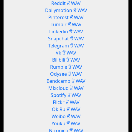
Reddit ਤੋਂ WAV
Dailymotion ਤੋਂ WAV
Pinterest ਤੋਂ WAV
Tumblr ਤੋਂ WAV
Linkedin ਤੋਂ WAV
Snapchat ਤੋਂ WAV
Telegram ਤੋਂ WAV
Vk ਤੋਂ WAV
Bilibili ਤੋਂ WAV
Rumble ਤੋਂ WAV
Odysee ਤੋਂ WAV
Bandcamp ਤੋਂ WAV
Mixcloud ਤੋਂ WAV
Spotify ਤੋਂ WAV
Flickr ਤੋਂ WAV
Ok.Ru ਤੋਂ WAV
Weibo ਤੋਂ WAV
Youku ਤੋਂ WAV
Niconico ਤੋਂ WAV