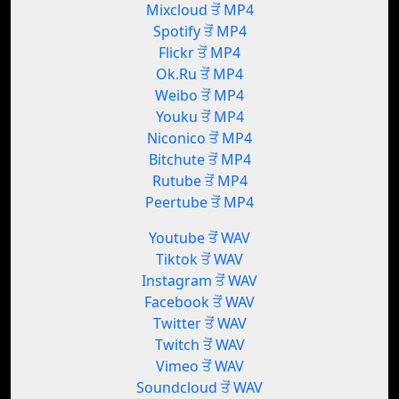
Mixcloud ਤੋਂ MP4
Spotify ਤੋਂ MP4
Flickr ਤੋਂ MP4
Ok.Ru ਤੋਂ MP4
Weibo ਤੋਂ MP4
Youku ਤੋਂ MP4
Niconico ਤੋਂ MP4
Bitchute ਤੋਂ MP4
Rutube ਤੋਂ MP4
Peertube ਤੋਂ MP4
Youtube ਤੋਂ WAV
Tiktok ਤੋਂ WAV
Instagram ਤੋਂ WAV
Facebook ਤੋਂ WAV
Twitter ਤੋਂ WAV
Twitch ਤੋਂ WAV
Vimeo ਤੋਂ WAV
Soundcloud ਤੋਂ WAV