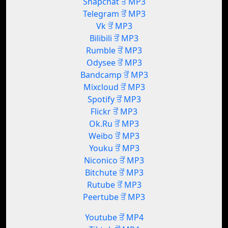
Snapchat ਤੋਂ MP3
Telegram ਤੋਂ MP3
Vk ਤੋਂ MP3
Bilibili ਤੋਂ MP3
Rumble ਤੋਂ MP3
Odysee ਤੋਂ MP3
Bandcamp ਤੋਂ MP3
Mixcloud ਤੋਂ MP3
Spotify ਤੋਂ MP3
Flickr ਤੋਂ MP3
Ok.Ru ਤੋਂ MP3
Weibo ਤੋਂ MP3
Youku ਤੋਂ MP3
Niconico ਤੋਂ MP3
Bitchute ਤੋਂ MP3
Rutube ਤੋਂ MP3
Peertube ਤੋਂ MP3
Youtube ਤੋਂ MP4