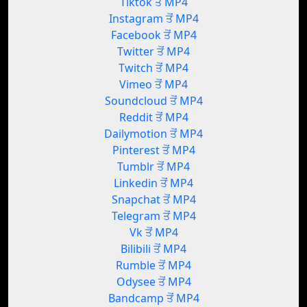
Tiktok ਤੋਂ MP4
Instagram ਤੋਂ MP4
Facebook ਤੋਂ MP4
Twitter ਤੋਂ MP4
Twitch ਤੋਂ MP4
Vimeo ਤੋਂ MP4
Soundcloud ਤੋਂ MP4
Reddit ਤੋਂ MP4
Dailymotion ਤੋਂ MP4
Pinterest ਤੋਂ MP4
Tumblr ਤੋਂ MP4
Linkedin ਤੋਂ MP4
Snapchat ਤੋਂ MP4
Telegram ਤੋਂ MP4
Vk ਤੋਂ MP4
Bilibili ਤੋਂ MP4
Rumble ਤੋਂ MP4
Odysee ਤੋਂ MP4
Bandcamp ਤੋਂ MP4