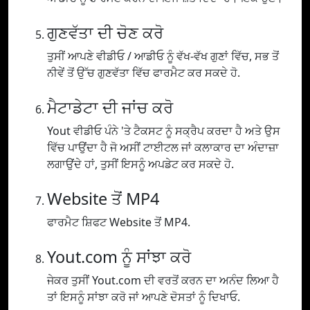
ਗੁਣਵੱਤਾ ਦੀ ਚੋਣ ਕਰੋ
ਤੁਸੀਂ ਆਪਣੇ ਵੀਡੀਓ / ਆਡੀਓ ਨੂੰ ਵੱਖ-ਵੱਖ ਗੁਣਾਂ ਵਿੱਚ, ਸਭ ਤੋਂ
ਨੀਵੇਂ ਤੋਂ ਉੱਚ ਗੁਣਵੱਤਾ ਵਿੱਚ ਫਾਰਮੈਟ ਕਰ ਸਕਦੇ ਹੋ.
ਮੈਟਾਡੇਟਾ ਦੀ ਜਾਂਚ ਕਰੋ
Yout ਵੀਡੀਓ ਪੰਨੇ 'ਤੇ ਟੈਕਸਟ ਨੂੰ ਸਕ੍ਰੈਪ ਕਰਦਾ ਹੈ ਅਤੇ ਉਸ
ਵਿੱਚ ਪਾਉਂਦਾ ਹੈ ਜੋ ਅਸੀਂ ਟਾਈਟਲ ਜਾਂ ਕਲਾਕਾਰ ਦਾ ਅੰਦਾਜ਼ਾ
ਲਗਾਉਂਦੇ ਹਾਂ, ਤੁਸੀਂ ਇਸਨੂੰ ਅਪਡੇਟ ਕਰ ਸਕਦੇ ਹੋ.
Website ਤੋਂ MP4
ਫਾਰਮੈਟ ਸ਼ਿਫਟ Website ਤੋਂ MP4.
Yout.com ਨੂੰ ਸਾਂਝਾ ਕਰੋ
ਜੇਕਰ ਤੁਸੀਂ Yout.com ਦੀ ਵਰਤੋਂ ਕਰਨ ਦਾ ਅਨੰਦ ਲਿਆ ਹੈ
ਤਾਂ ਇਸਨੂੰ ਸਾਂਝਾ ਕਰੋ ਜਾਂ ਆਪਣੇ ਦੋਸਤਾਂ ਨੂੰ ਦਿਖਾਓ.