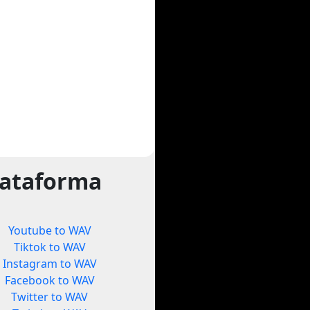
lataforma
Youtube to WAV
Tiktok to WAV
Instagram to WAV
Facebook to WAV
Twitter to WAV