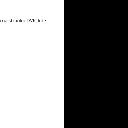
i na stránku DVR, kde