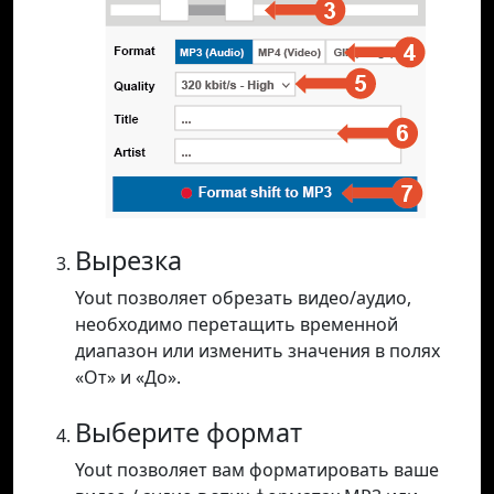
Вырезка
Yout позволяет обрезать видео/аудио,
необходимо перетащить временной
диапазон или изменить значения в полях
«От» и «До».
Выберите формат
Yout позволяет вам форматировать ваше