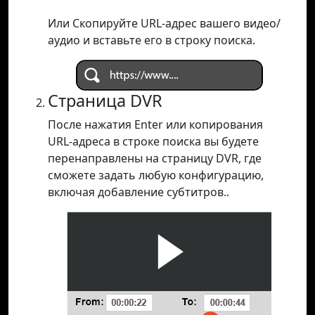
Или Скопируйте URL-адрес вашего видео/
аудио и вставьте его в строку поиска.
Страница DVR
После нажатия Enter или копирования
URL-адреса в строке поиска вы будете
перенаправлены на страницу DVR, где
сможете задать любую конфигурацию,
включая добавление субтитров..