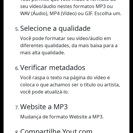
seu vídeo/áudio nestes formatos MP3 ou
WAV (Áudio), MP4 (Vídeo) ou GIF. Escolha um.
Selecione a qualidade
Você pode formatar seu vídeo/áudio em
diferentes qualidades, da mais baixa para a
mais alta qualidade.
Verificar metadados
Você raspa o texto na página do vídeo e
coloca o que achamos ser o título ou artista,
você pode atualizá-lo.
Website a MP3
Mudança de formato Website a MP3.
Compartilhe Yout.com