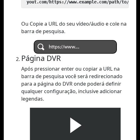
 yout.com/https://www.example.com/path/to/vide
Ou Copie a URL do seu vídeo/áudio e cole na
barra de pesquisa.
Página DVR
Após pressionar enter ou copiar a URL na
barra de pesquisa você será redirecionado
para a página do DVR onde poderá definir
qualquer configuração, inclusive adicionar
legendas.