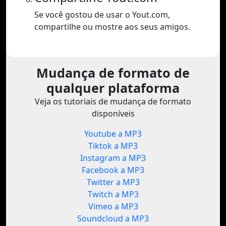
Se você gostou de usar o Yout.com,
compartilhe ou mostre aos seus amigos.
Mudança de formato de
qualquer plataforma
Veja os tutoriais de mudança de formato
disponíveis
Youtube a MP3
Tiktok a MP3
Instagram a MP3
Facebook a MP3
Twitter a MP3
Twitch a MP3
Vimeo a MP3
Soundcloud a MP3