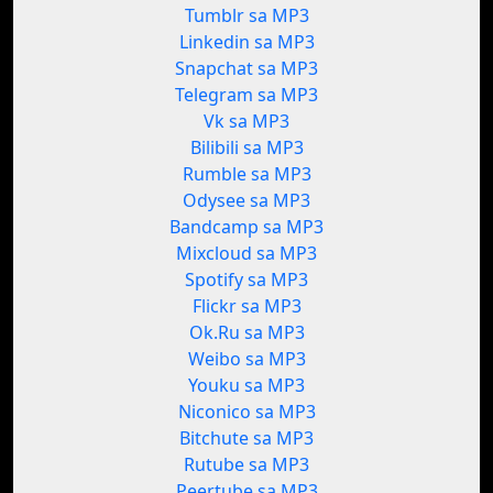
Tumblr sa MP3
Linkedin sa MP3
Snapchat sa MP3
Telegram sa MP3
Vk sa MP3
Bilibili sa MP3
Rumble sa MP3
Odysee sa MP3
Bandcamp sa MP3
Mixcloud sa MP3
Spotify sa MP3
Flickr sa MP3
Ok.Ru sa MP3
Weibo sa MP3
Youku sa MP3
Niconico sa MP3
Bitchute sa MP3
Rutube sa MP3
Peertube sa MP3