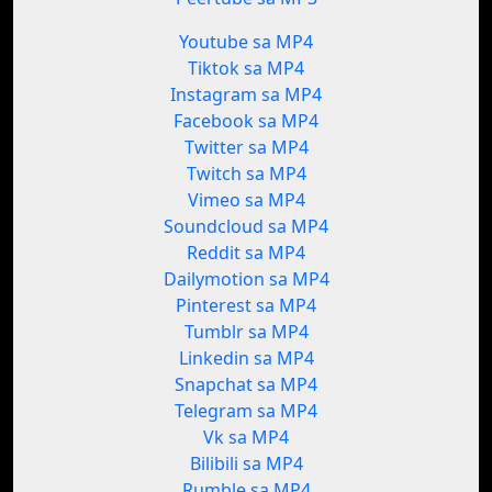
Youtube sa MP4
Tiktok sa MP4
Instagram sa MP4
Facebook sa MP4
Twitter sa MP4
Twitch sa MP4
Vimeo sa MP4
Soundcloud sa MP4
Reddit sa MP4
Dailymotion sa MP4
Pinterest sa MP4
Tumblr sa MP4
Linkedin sa MP4
Snapchat sa MP4
Telegram sa MP4
Vk sa MP4
Bilibili sa MP4
Rumble sa MP4