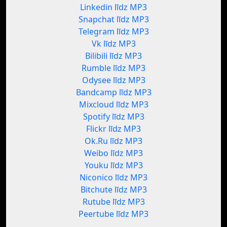
Linkedin līdz MP3
Snapchat līdz MP3
Telegram līdz MP3
Vk līdz MP3
Bilibili līdz MP3
Rumble līdz MP3
Odysee līdz MP3
Bandcamp līdz MP3
Mixcloud līdz MP3
Spotify līdz MP3
Flickr līdz MP3
Ok.Ru līdz MP3
Weibo līdz MP3
Youku līdz MP3
Niconico līdz MP3
Bitchute līdz MP3
Rutube līdz MP3
Peertube līdz MP3