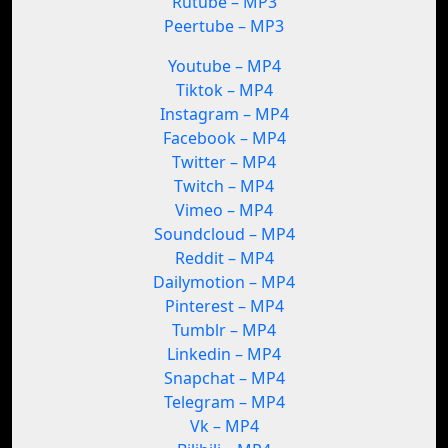
Rutube – MP3
Peertube – MP3
Youtube – MP4
Tiktok – MP4
Instagram – MP4
Facebook – MP4
Twitter – MP4
Twitch – MP4
Vimeo – MP4
Soundcloud – MP4
Reddit – MP4
Dailymotion – MP4
Pinterest – MP4
Tumblr – MP4
Linkedin – MP4
Snapchat – MP4
Telegram – MP4
Vk – MP4