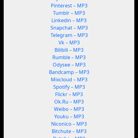
Pinterest – MP3
Tumblr – MP3
Linkedin – MP3
Snapchat – MP3
Telegram – MP3
Vk – MP3
Bilibili – MP3
Rumble – MP3
Odysee – MP3
Bandcamp – MP3
Mixcloud – MP3
Spotify – MP3
Flickr – MP3
Ok.Ru – MP3
Weibo – MP3
Youku – MP3
Niconico – MP3
Bitchute – MP3