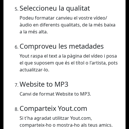
Seleccioneu la qualitat
Podeu formatar canvieu el vostre vídeo/
àudio en diferents qualitats, de la més baixa
a la més alta.
Comproveu les metadades
Yout raspa el text a la pàgina del vídeo i posa
el que suposem que és el títol o l'artista, pots
actualitzar-lo.
Website to MP3
Canvi de format Website to MP3.
Comparteix Yout.com
Si t'ha agradat utilitzar Yout.com,
comparteix-ho o mostra-ho als teus amics.