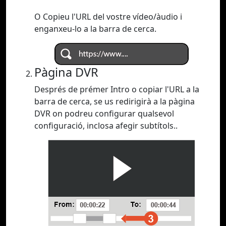
O Copieu l'URL del vostre vídeo/àudio i
enganxeu-lo a la barra de cerca.
Pàgina DVR
Després de prémer Intro o copiar l'URL a la
barra de cerca, se us redirigirà a la pàgina
DVR on podreu configurar qualsevol
configuració, inclosa afegir subtítols..