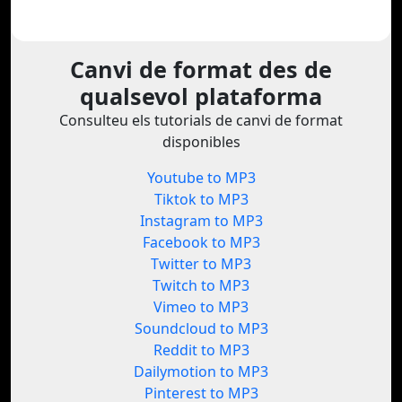
Canvi de format des de
qualsevol plataforma
Consulteu els tutorials de canvi de format
disponibles
Youtube to MP3
Tiktok to MP3
Instagram to MP3
Facebook to MP3
Twitter to MP3
Twitch to MP3
Vimeo to MP3
Soundcloud to MP3
Reddit to MP3
Dailymotion to MP3
Pinterest to MP3