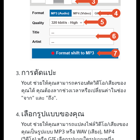
การตัดแปะ
Yout ช่วยให้คุณสามารถครอบตัดวิดีโอ/เสียงของ
คุณได้ คุณต้องลากช่วงเวลาหรือเปลี่ยนค่าในช่อง
"จาก" และ "ถึง".
เลือกรูปแบบของคุณ
Yout ช่วยให้คุณสามารถแปลงไฟล์วิดีโอ/เสียงของ
คุณเป็นรูปแบบ MP3 หรือ WAV (เสียง), MP4
(วิดีโอ) หรือ GIF เลือกรูปแบบใดรูปแบบหนึ่ง