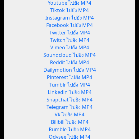
Youtube ไปยัง MP4
Tiktok ไปยัง MP4
Instagram ไปยัง MP4
Facebook ไปยัง MP4
Twitter ไปยัง MP4
Twitch ไปยัง MP4
Vimeo ไปยัง MP4
Soundcloud ไปยัง MP4
Reddit ไปยัง MP4
Dailymotion ไปยัง MP4
Pinterest ไปยัง MP4
Tumblr ไปยัง MP4
Linkedin ไปยัง MP4
Snapchat ไปยัง MP4
Telegram ไปยัง MP4
Vk ไปยัง MP4
Bilibili ไปยัง MP4
Rumble ไปยัง MP4
Odysee ไปยัง MP4