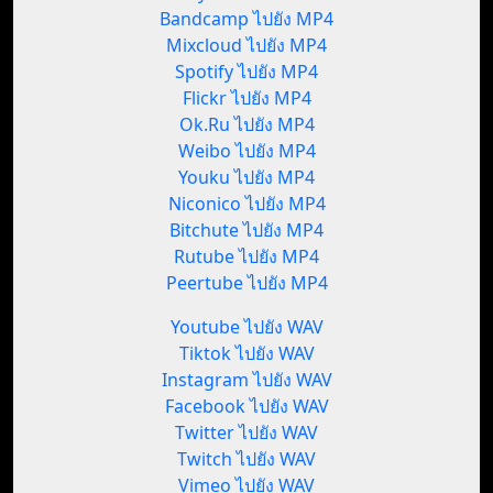
Bandcamp ไปยัง MP4
Mixcloud ไปยัง MP4
Spotify ไปยัง MP4
Flickr ไปยัง MP4
Ok.Ru ไปยัง MP4
Weibo ไปยัง MP4
Youku ไปยัง MP4
Niconico ไปยัง MP4
Bitchute ไปยัง MP4
Rutube ไปยัง MP4
Peertube ไปยัง MP4
Youtube ไปยัง WAV
Tiktok ไปยัง WAV
Instagram ไปยัง WAV
Facebook ไปยัง WAV
Twitter ไปยัง WAV
Twitch ไปยัง WAV
Vimeo ไปยัง WAV