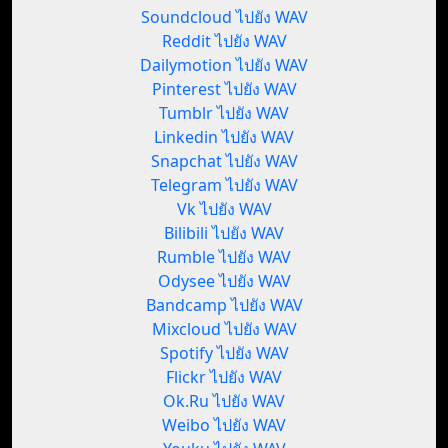
Soundcloud ไปยัง WAV
Reddit ไปยัง WAV
Dailymotion ไปยัง WAV
Pinterest ไปยัง WAV
Tumblr ไปยัง WAV
Linkedin ไปยัง WAV
Snapchat ไปยัง WAV
Telegram ไปยัง WAV
Vk ไปยัง WAV
Bilibili ไปยัง WAV
Rumble ไปยัง WAV
Odysee ไปยัง WAV
Bandcamp ไปยัง WAV
Mixcloud ไปยัง WAV
Spotify ไปยัง WAV
Flickr ไปยัง WAV
Ok.Ru ไปยัง WAV
Weibo ไปยัง WAV