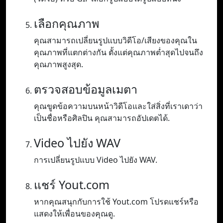
เลือกคุณภาพ
คุณสามารถเปลี่ยนรูปแบบวิดีโอ/เสียงของคุณใน
คุณภาพที่แตกต่างกัน ตั้งแต่คุณภาพต่ำสุดไปจนถึง
คุณภาพสูงสุด.
ตรวจสอบข้อมูลเมตา
คุณขูดข้อความบนหน้าวิดีโอและใส่สิ่งที่เราเดาว่า
เป็นชื่อหรือศิลปิน คุณสามารถอัปเดตได้.
Video ไปยัง WAV
การเปลี่ยนรูปแบบ Video ไปยัง WAV.
แชร์ Yout.com
หากคุณสนุกกับการใช้ Yout.com โปรดแชร์หรือ
แสดงให้เพื่อนของคุณดู.