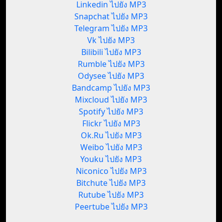
Linkedin ไปยัง MP3
Snapchat ไปยัง MP3
Telegram ไปยัง MP3
Vk ไปยัง MP3
Bilibili ไปยัง MP3
Rumble ไปยัง MP3
Odysee ไปยัง MP3
Bandcamp ไปยัง MP3
Mixcloud ไปยัง MP3
Spotify ไปยัง MP3
Flickr ไปยัง MP3
Ok.Ru ไปยัง MP3
Weibo ไปยัง MP3
Youku ไปยัง MP3
Niconico ไปยัง MP3
Bitchute ไปยัง MP3
Rutube ไปยัง MP3
Peertube ไปยัง MP3