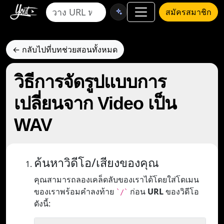
สมัครสมาชิก
← กลับไปที่บทช่วยสอนทั้งหมด
วิธีการจัดรูปแบบการ
เปลี่ยนจาก Video เป็น
WAV
ค้นหาวิดีโอ/เสียงของคุณ
คุณสามารถลองเคล็ดลับของเราได้โดยใส่โดเมน
ของเราพร้อมคำลงท้าย
ก่อน
URL
ของวิดีโอ
`/`
ดังนี้: