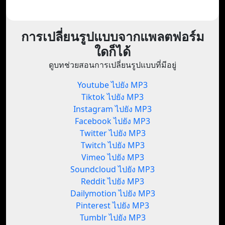
การเปลี่ยนรูปแบบจากแพลตฟอร์ม
ใดก็ได้
ดูบทช่วยสอนการเปลี่ยนรูปแบบที่มีอยู่
Youtube ไปยัง MP3
Tiktok ไปยัง MP3
Instagram ไปยัง MP3
Facebook ไปยัง MP3
Twitter ไปยัง MP3
Twitch ไปยัง MP3
Vimeo ไปยัง MP3
Soundcloud ไปยัง MP3
Reddit ไปยัง MP3
Dailymotion ไปยัง MP3
Pinterest ไปยัง MP3
Tumblr ไปยัง MP3