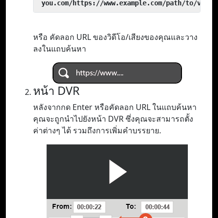
 you.com/https://www.example.com/path/to/video
หรือ คัดลอก URL ของวิดีโอ/เสียงของคุณและวาง
ลงในแถบค้นหา
หน้า DVR
หลังจากกด Enter หรือคัดลอก URL ในแถบค้นหา
คุณจะถูกนำไปยังหน้า DVR ซึ่งคุณจะสามารถตั้ง
ค่าต่างๆ ได้ รวมถึงการเพิ่มคำบรรยาย.