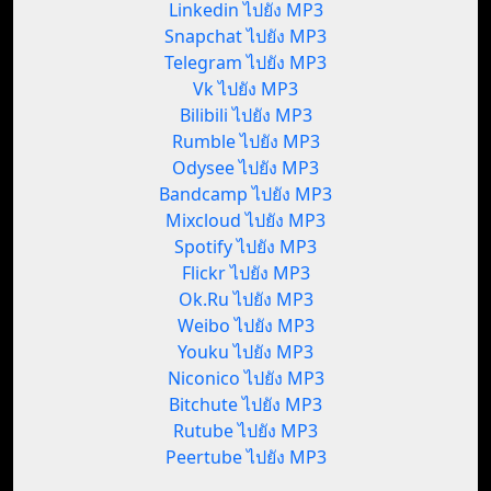
Linkedin ไปยัง MP3
Snapchat ไปยัง MP3
Telegram ไปยัง MP3
Vk ไปยัง MP3
Bilibili ไปยัง MP3
Rumble ไปยัง MP3
Odysee ไปยัง MP3
Bandcamp ไปยัง MP3
Mixcloud ไปยัง MP3
Spotify ไปยัง MP3
Flickr ไปยัง MP3
Ok.Ru ไปยัง MP3
Weibo ไปยัง MP3
Youku ไปยัง MP3
Niconico ไปยัง MP3
Bitchute ไปยัง MP3
Rutube ไปยัง MP3
Peertube ไปยัง MP3