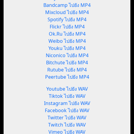
Bandcamp ไปยัง MP4
Mixcloud ไปยัง MP4
Spotify ไปยัง MP4
Flickr ไปยัง MP4
Ok.Ru ไปยัง MP4
Weibo ไปยัง MP4
Youku ไปยัง MP4
Niconico ไปยัง MP4
Bitchute ไปยัง MP4
Rutube ไปยัง MP4
Peertube ไปยัง MP4
Youtube ไปยัง WAV
Tiktok ไปยัง WAV
Instagram ไปยัง WAV
Facebook ไปยัง WAV
Twitter ไปยัง WAV
Twitch ไปยัง WAV
Vimeo ไปยัง WAV