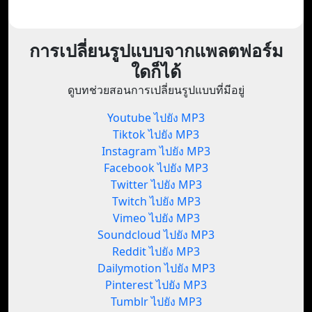
การเปลี่ยนรูปแบบจากแพลตฟอร์ม
ใดก็ได้
ดูบทช่วยสอนการเปลี่ยนรูปแบบที่มีอยู่
Youtube ไปยัง MP3
Tiktok ไปยัง MP3
Instagram ไปยัง MP3
Facebook ไปยัง MP3
Twitter ไปยัง MP3
Twitch ไปยัง MP3
Vimeo ไปยัง MP3
Soundcloud ไปยัง MP3
Reddit ไปยัง MP3
Dailymotion ไปยัง MP3
Pinterest ไปยัง MP3
Tumblr ไปยัง MP3