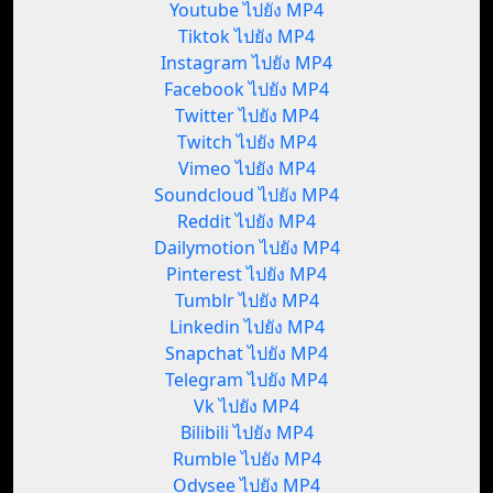
Youtube ไปยัง MP4
Tiktok ไปยัง MP4
Instagram ไปยัง MP4
Facebook ไปยัง MP4
Twitter ไปยัง MP4
Twitch ไปยัง MP4
Vimeo ไปยัง MP4
Soundcloud ไปยัง MP4
Reddit ไปยัง MP4
Dailymotion ไปยัง MP4
Pinterest ไปยัง MP4
Tumblr ไปยัง MP4
Linkedin ไปยัง MP4
Snapchat ไปยัง MP4
Telegram ไปยัง MP4
Vk ไปยัง MP4
Bilibili ไปยัง MP4
Rumble ไปยัง MP4
Odysee ไปยัง MP4