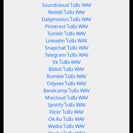
Soundcloud ไปยัง WAV
Reddit ไปยัง WAV
Dailymotion ไปยัง WAV
Pinterest ไปยัง WAV
Tumblr ไปยัง WAV
Linkedin ไปยัง WAV
Snapchat ไปยัง WAV
Telegram ไปยัง WAV
Vk ไปยัง WAV
Bilibili ไปยัง WAV
Rumble ไปยัง WAV
Odysee ไปยัง WAV
Bandcamp ไปยัง WAV
Mixcloud ไปยัง WAV
Spotify ไปยัง WAV
Flickr ไปยัง WAV
Ok.Ru ไปยัง WAV
Weibo ไปยัง WAV