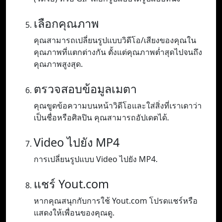
เลือกคุณภาพ
คุณสามารถเปลี่ยนรูปแบบวิดีโอ/เสียงของคุณใน
คุณภาพที่แตกต่างกัน ตั้งแต่คุณภาพต่ำสุดไปจนถึง
คุณภาพสูงสุด.
ตรวจสอบข้อมูลเมตา
คุณขูดข้อความบนหน้าวิดีโอและใส่สิ่งที่เราเดาว่า
เป็นชื่อหรือศิลปิน คุณสามารถอัปเดตได้.
Video ไปยัง MP4
การเปลี่ยนรูปแบบ Video ไปยัง MP4.
แชร์ Yout.com
หากคุณสนุกกับการใช้ Yout.com โปรดแชร์หรือ
แสดงให้เพื่อนของคุณดู.