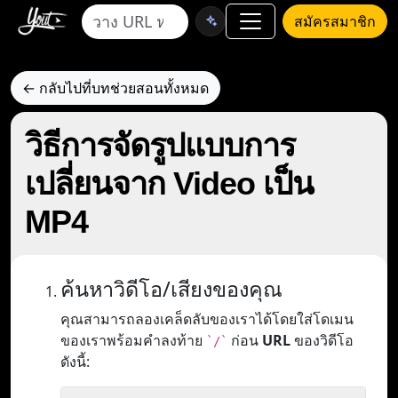
สมัครสมาชิก
← กลับไปที่บทช่วยสอนทั้งหมด
วิธีการจัดรูปแบบการ
เปลี่ยนจาก Video เป็น
MP4
ค้นหาวิดีโอ/เสียงของคุณ
คุณสามารถลองเคล็ดลับของเราได้โดยใส่โดเมน
ของเราพร้อมคำลงท้าย
ก่อน
URL
ของวิดีโอ
`/`
ดังนี้: