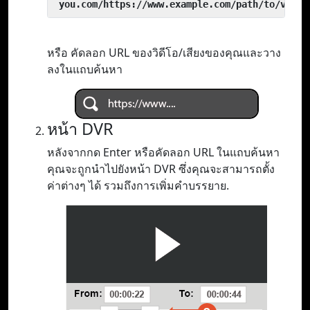
 you.com/https://www.example.com/path/to/video
หรือ คัดลอก URL ของวิดีโอ/เสียงของคุณและวาง
ลงในแถบค้นหา
หน้า DVR
หลังจากกด Enter หรือคัดลอก URL ในแถบค้นหา
คุณจะถูกนำไปยังหน้า DVR ซึ่งคุณจะสามารถตั้ง
ค่าต่างๆ ได้ รวมถึงการเพิ่มคำบรรยาย.