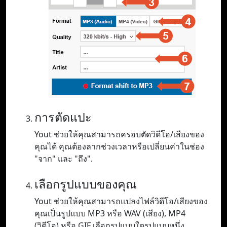
การตัดแปะ
Yout ช่วยให้คุณสามารถครอบตัดวิดีโอ/เสียงของ
คุณได้ คุณต้องลากช่วงเวลาหรือเปลี่ยนค่าในช่อง
"จาก" และ "ถึง".
เลือกรูปแบบของคุณ
Yout ช่วยให้คุณสามารถแปลงไฟล์วิดีโอ/เสียงของ
คุณเป็นรูปแบบ MP3 หรือ WAV (เสียง), MP4
(วิดีโอ) หรือ GIF เลือกรูปแบบใดรูปแบบหนึ่ง