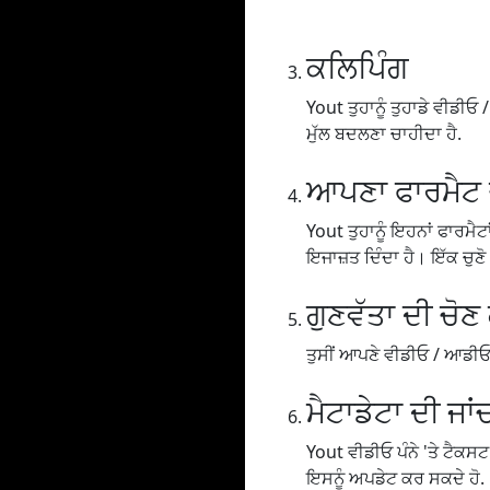
ਕਲਿਪਿੰਗ
Yout ਤੁਹਾਨੂੰ ਤੁਹਾਡੇ ਵੀਡੀਓ / 
ਮੁੱਲ ਬਦਲਣਾ ਚਾਹੀਦਾ ਹੈ.
ਆਪਣਾ ਫਾਰਮੈਟ ਚ
Yout ਤੁਹਾਨੂੰ ਇਹਨਾਂ ਫਾਰਮੈ
ਇਜਾਜ਼ਤ ਦਿੰਦਾ ਹੈ। ਇੱਕ ਚੁਣ
ਗੁਣਵੱਤਾ ਦੀ ਚੋਣ
ਤੁਸੀਂ ਆਪਣੇ ਵੀਡੀਓ / ਆਡੀਓ ਨੂੰ
ਮੈਟਾਡੇਟਾ ਦੀ ਜਾਂ
Yout ਵੀਡੀਓ ਪੰਨੇ 'ਤੇ ਟੈਕਸਟ
ਇਸਨੂੰ ਅਪਡੇਟ ਕਰ ਸਕਦੇ ਹੋ.