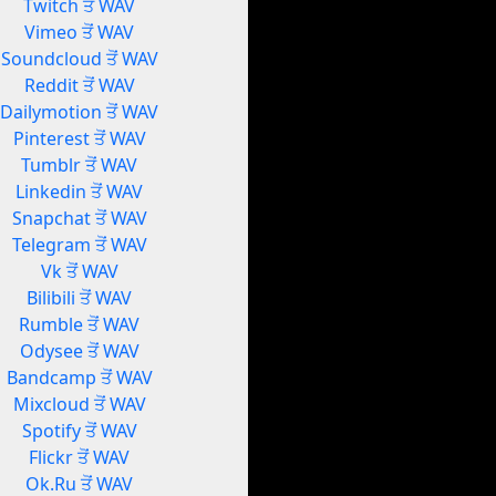
Twitch ਤੋਂ WAV
Vimeo ਤੋਂ WAV
Soundcloud ਤੋਂ WAV
Reddit ਤੋਂ WAV
Dailymotion ਤੋਂ WAV
Pinterest ਤੋਂ WAV
Tumblr ਤੋਂ WAV
Linkedin ਤੋਂ WAV
Snapchat ਤੋਂ WAV
Telegram ਤੋਂ WAV
Vk ਤੋਂ WAV
Bilibili ਤੋਂ WAV
Rumble ਤੋਂ WAV
Odysee ਤੋਂ WAV
Bandcamp ਤੋਂ WAV
Mixcloud ਤੋਂ WAV
Spotify ਤੋਂ WAV
Flickr ਤੋਂ WAV
Ok.Ru ਤੋਂ WAV