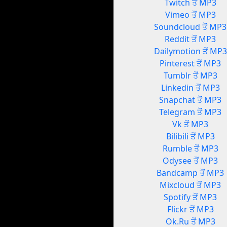
Twitch ਤੋਂ MP3
Vimeo ਤੋਂ MP3
Soundcloud ਤੋਂ MP3
Reddit ਤੋਂ MP3
Dailymotion ਤੋਂ MP3
Pinterest ਤੋਂ MP3
Tumblr ਤੋਂ MP3
Linkedin ਤੋਂ MP3
Snapchat ਤੋਂ MP3
Telegram ਤੋਂ MP3
Vk ਤੋਂ MP3
Bilibili ਤੋਂ MP3
Rumble ਤੋਂ MP3
Odysee ਤੋਂ MP3
Bandcamp ਤੋਂ MP3
Mixcloud ਤੋਂ MP3
Spotify ਤੋਂ MP3
Flickr ਤੋਂ MP3
Ok.Ru ਤੋਂ MP3