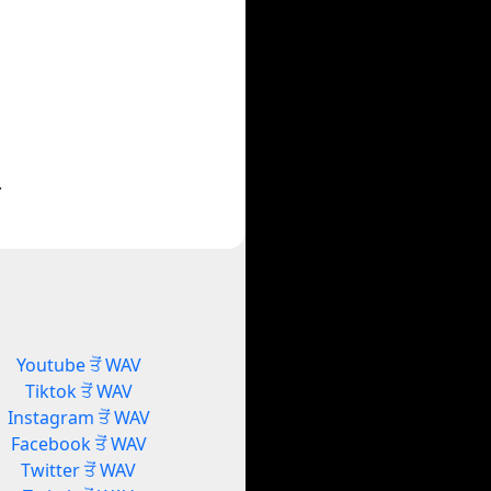
.
Youtube ਤੋਂ WAV
Tiktok ਤੋਂ WAV
Instagram ਤੋਂ WAV
Facebook ਤੋਂ WAV
Twitter ਤੋਂ WAV