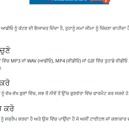
ਆਡੀਓ ਨੂੰ ਕੱਟਣ ਦੀ ਇਜਾਜ਼ਤ ਦਿੰਦਾ ਹੈ, ਤੁਹਾਨੂੰ ਸਮਾਂ ਸੀਮਾ ਨੂੰ ਖਿੱਚਣਾ ਚਾਹੀਦਾ ਹੈ ਜ
ੁਣੋ
ਟਾਂ ਵਿੱਚ MP3 ਜਾਂ WAV (ਆਡੀਓ), MP4 (ਵੀਡੀਓ) ਜਾਂ GIF ਵਿੱਚ ਤੁਹਾਡੇ ਵੀਡੀਓ
ੋ।
 ਕਰੋ
 ਵੱਖ-ਵੱਖ ਗੁਣਾਂ ਵਿੱਚ, ਸਭ ਤੋਂ ਨੀਵੇਂ ਤੋਂ ਉੱਚ ਗੁਣਵੱਤਾ ਵਿੱਚ ਫਾਰਮੈਟ ਕਰ ਸਕਦੇ ਹੋ
ਚ ਕਰੋ
 ਨੂੰ ਸਕ੍ਰੈਪ ਕਰਦਾ ਹੈ ਅਤੇ ਉਸ ਵਿੱਚ ਪਾਉਂਦਾ ਹੈ ਜੋ ਅਸੀਂ ਟਾਈਟਲ ਜਾਂ ਕਲਾਕਾਰ ਦਾ 