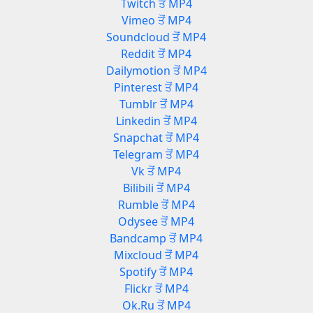
Twitch ਤੋਂ MP4
Vimeo ਤੋਂ MP4
Soundcloud ਤੋਂ MP4
Reddit ਤੋਂ MP4
Dailymotion ਤੋਂ MP4
Pinterest ਤੋਂ MP4
Tumblr ਤੋਂ MP4
Linkedin ਤੋਂ MP4
Snapchat ਤੋਂ MP4
Telegram ਤੋਂ MP4
Vk ਤੋਂ MP4
Bilibili ਤੋਂ MP4
Rumble ਤੋਂ MP4
Odysee ਤੋਂ MP4
Bandcamp ਤੋਂ MP4
Mixcloud ਤੋਂ MP4
Spotify ਤੋਂ MP4
Flickr ਤੋਂ MP4
Ok.Ru ਤੋਂ MP4