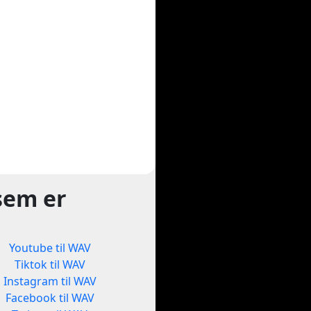
sem er
Youtube til WAV
Tiktok til WAV
Instagram til WAV
Facebook til WAV