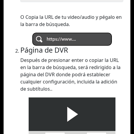
O Copia la URL de tu video/audio y pégalo en
la barra de búsqueda.
Página de DVR
Después de presionar enter o copiar la URL
en la barra de búsqueda, será redirigido a la
página del DVR donde podrá establecer
cualquier configuración, incluida la adición
de subtítulos..