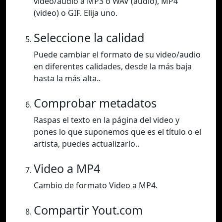
video/audio a MP3 o WAV (audio), MP4
(video) o GIF. Elija uno.
Seleccione la calidad
Puede cambiar el formato de su video/audio
en diferentes calidades, desde la más baja
hasta la más alta..
Comprobar metadatos
Raspas el texto en la página del video y
pones lo que suponemos que es el título o el
artista, puedes actualizarlo..
Video a MP4
Cambio de formato Video a MP4.
Compartir Yout.com