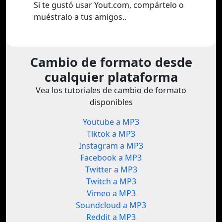
Si te gustó usar Yout.com, compártelo o
muéstralo a tus amigos..
Cambio de formato desde
cualquier plataforma
Vea los tutoriales de cambio de formato
disponibles
Youtube a MP3
Tiktok a MP3
Instagram a MP3
Facebook a MP3
Twitter a MP3
Twitch a MP3
Vimeo a MP3
Soundcloud a MP3
Reddit a MP3