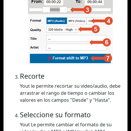
Recorte
Yout le permite recortar su video/audio, debe
arrastrar el rango de tiempo o cambiar los
valores en los campos "Desde" y "Hasta".
Seleccione su formato
Yout Le permite cambiar el formato de su