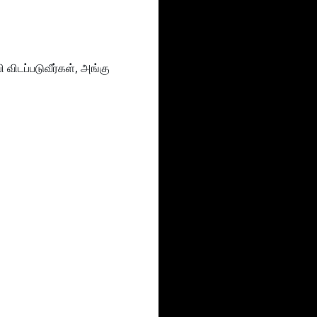
 விடப்படுவீர்கள், அங்கு