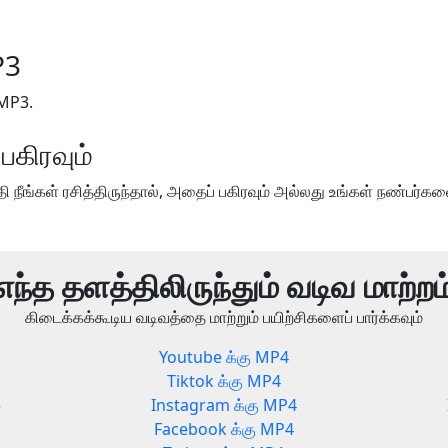
P3
 MP3.
பகிரவும்
 நீங்கள் ரசித்திருந்தால், அதைப் பகிரவும் அல்லது உங்கள் நண்பர்களை
எந்த தளத்திலிருந்தும் வடிவ மாற்றம
கிடைக்கக்கூடிய வடிவத்தை மாற்றும் பயிற்சிகளைப் பார்க்கவும்
Youtube க்கு MP4
Tiktok க்கு MP4
3
Instagram க்கு MP4
Facebook க்கு MP4