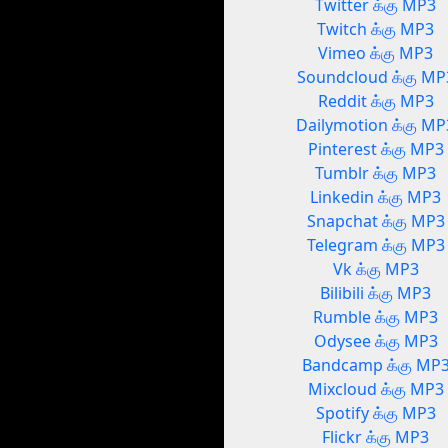
Twitter க்கு MP3
Twitch க்கு MP3
Vimeo க்கு MP3
Soundcloud க்கு MP
Reddit க்கு MP3
Dailymotion க்கு MP
Pinterest க்கு MP3
Tumblr க்கு MP3
Linkedin க்கு MP3
Snapchat க்கு MP3
Telegram க்கு MP3
Vk க்கு MP3
Bilibili க்கு MP3
Rumble க்கு MP3
Odysee க்கு MP3
Bandcamp க்கு MP
Mixcloud க்கு MP3
Spotify க்கு MP3
Flickr க்கு MP3