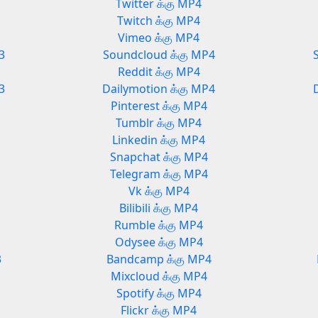
Twitter க்கு MP4
Twitch க்கு MP4
Vimeo க்கு MP4
3
Soundcloud க்கு MP4
Reddit க்கு MP4
3
Dailymotion க்கு MP4
Pinterest க்கு MP4
Tumblr க்கு MP4
Linkedin க்கு MP4
Snapchat க்கு MP4
Telegram க்கு MP4
Vk க்கு MP4
Bilibili க்கு MP4
Rumble க்கு MP4
Odysee க்கு MP4
3
Bandcamp க்கு MP4
Mixcloud க்கு MP4
Spotify க்கு MP4
Flickr க்கு MP4