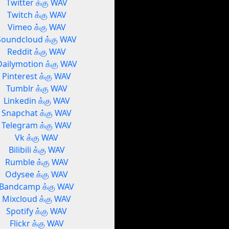
Twitter க்கு WAV
Twitch க்கு WAV
Vimeo க்கு WAV
Soundcloud க்கு WAV
Reddit க்கு WAV
Dailymotion க்கு WAV
Pinterest க்கு WAV
Tumblr க்கு WAV
Linkedin க்கு WAV
Snapchat க்கு WAV
Telegram க்கு WAV
Vk க்கு WAV
Bilibili க்கு WAV
Rumble க்கு WAV
Odysee க்கு WAV
Bandcamp க்கு WAV
Mixcloud க்கு WAV
Spotify க்கு WAV
Flickr க்கு WAV