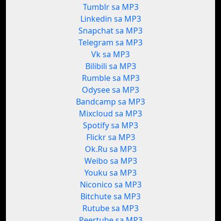
Tumblr sa MP3
Linkedin sa MP3
Snapchat sa MP3
Telegram sa MP3
Vk sa MP3
Bilibili sa MP3
Rumble sa MP3
Odysee sa MP3
Bandcamp sa MP3
Mixcloud sa MP3
Spotify sa MP3
Flickr sa MP3
Ok.Ru sa MP3
Weibo sa MP3
Youku sa MP3
Niconico sa MP3
Bitchute sa MP3
Rutube sa MP3
Peertube sa MP3