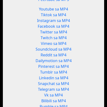
Youtube sa MP4
Tiktok sa MP4
Instagram sa MP4
Facebook sa MP4
Twitter sa MP4
Twitch sa MP4
Vimeo sa MP4
Soundcloud sa MP4
Reddit sa MP4
Dailymotion sa MP4
Pinterest sa MP4
Tumblr sa MP4
Linkedin sa MP4
Snapchat sa MP4
Telegram sa MP4
Vk sa MP4
Bilibili sa MP4
Rumble sa MP4