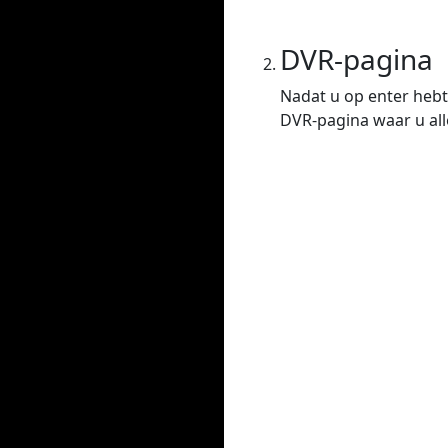
DVR-pagina
Nadat u op enter hebt
DVR-pagina waar u all