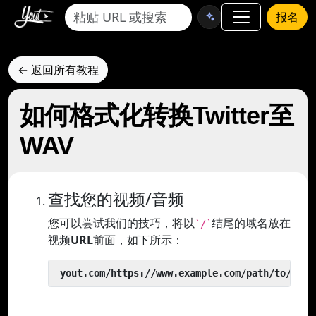
报名
← 返回所有教程
如何格式化转换Twitter至
WAV
查找您的视频/音频
您可以尝试我们的技巧，将以
结尾的域名放在
`/`
视频
URL
前面，如下所示：
 yout.com/https://www.example.com/path/to/vide