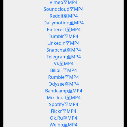
Vimeo至MP4
Soundcloud至MP4
Reddit至MP4
Dailymotion至MP4
Pinterest至MP4
Tumblr至MP4
Linkedin至MP4
Snapchat至MP4
Telegram至MP4
Vk至MP4
Bilibili至MP4
Rumble至MP4
Odysee至MP4
Bandcamp至MP4
Mixcloud至MP4
Spotify至MP4
Flickr至MP4
Ok.Ru至MP4
Weibo至MP4