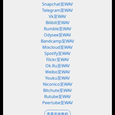
Snapchat至WAV
Telegram至WAV
Vk至WAV
Bilibili至WAV
Rumble至WAV
Odysee至WAV
Bandcamp至WAV
Mixcloud至WAV
Spotify至WAV
Flickr至WAV
Ok.Ru至WAV
Weibo至WAV
Youku至WAV
Niconico至WAV
Bitchute至WAV
Rutube至WAV
Peertube至WAV
查看所有教程