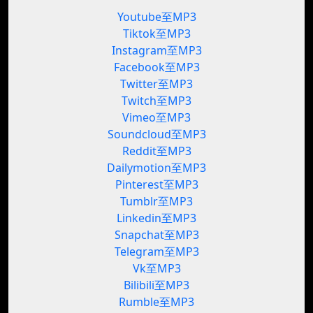
Youtube至MP3
Tiktok至MP3
Instagram至MP3
Facebook至MP3
Twitter至MP3
Twitch至MP3
Vimeo至MP3
Soundcloud至MP3
Reddit至MP3
Dailymotion至MP3
Pinterest至MP3
Tumblr至MP3
Linkedin至MP3
Snapchat至MP3
Telegram至MP3
Vk至MP3
Bilibili至MP3
Rumble至MP3