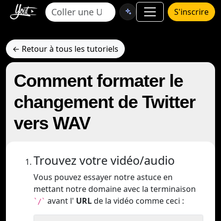
S'inscrire
← Retour à tous les tutoriels
Comment formater le
changement de Twitter
vers WAV
Trouvez votre vidéo/audio
Vous pouvez essayer notre astuce en
mettant notre domaine avec la terminaison
avant l'
URL
de la vidéo comme ceci :
`/`