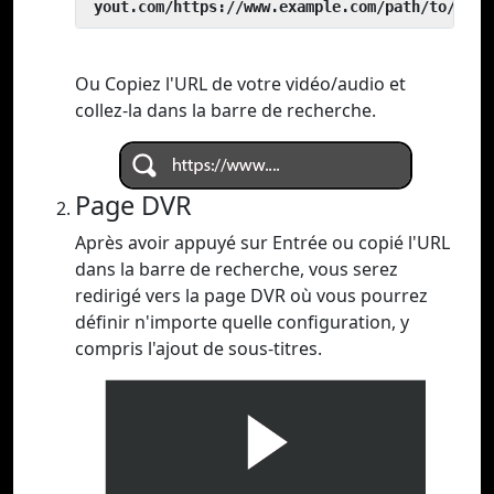
 yout.com/https://www.example.com/path/to/vide
Ou Copiez l'URL de votre vidéo/audio et
collez-la dans la barre de recherche.
Page DVR
Après avoir appuyé sur Entrée ou copié l'URL
dans la barre de recherche, vous serez
redirigé vers la page DVR où vous pourrez
définir n'importe quelle configuration, y
compris l'ajout de sous-titres.