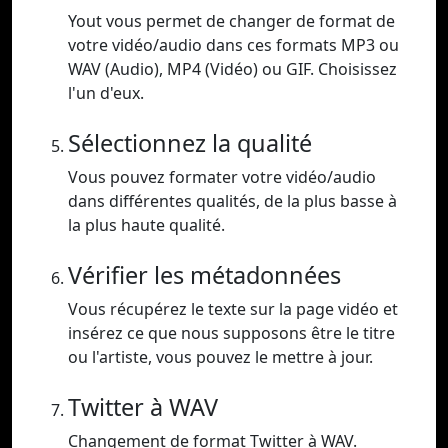
Yout vous permet de changer de format de
votre vidéo/audio dans ces formats MP3 ou
WAV (Audio), MP4 (Vidéo) ou GIF. Choisissez
l'un d'eux.
Sélectionnez la qualité
Vous pouvez formater votre vidéo/audio
dans différentes qualités, de la plus basse à
la plus haute qualité.
Vérifier les métadonnées
Vous récupérez le texte sur la page vidéo et
insérez ce que nous supposons être le titre
ou l'artiste, vous pouvez le mettre à jour.
Twitter à WAV
Changement de format Twitter à WAV.