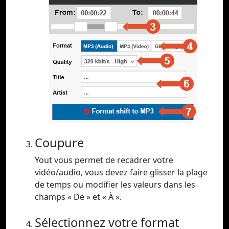
Coupure
Yout vous permet de recadrer votre
vidéo/audio, vous devez faire glisser la plage
de temps ou modifier les valeurs dans les
champs « De » et « À ».
Sélectionnez votre format