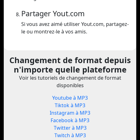
Partager Yout.com
Si vous avez aimé utiliser Yout.com, partagez-
le ou montrez-le à vos amis.
Changement de format depuis
n'importe quelle plateforme
Voir les tutoriels de changement de format
disponibles
Youtube à MP3
Tiktok à MP3
Instagram à MP3
Facebook à MP3
Twitter à MP3
Twitch à MP3