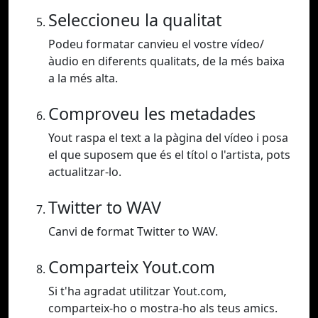
Seleccioneu la qualitat
Podeu formatar canvieu el vostre vídeo/
àudio en diferents qualitats, de la més baixa
a la més alta.
Comproveu les metadades
Yout raspa el text a la pàgina del vídeo i posa
el que suposem que és el títol o l'artista, pots
actualitzar-lo.
Twitter to WAV
Canvi de format Twitter to WAV.
Comparteix Yout.com
Si t'ha agradat utilitzar Yout.com,
comparteix-ho o mostra-ho als teus amics.