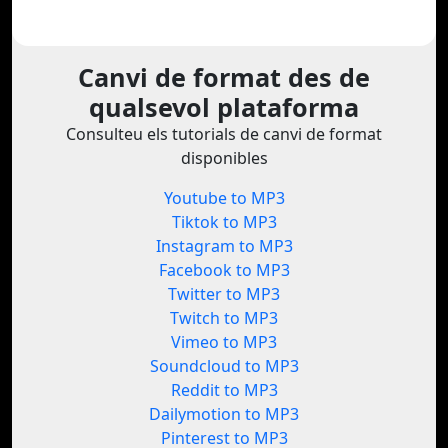
Canvi de format des de
qualsevol plataforma
Consulteu els tutorials de canvi de format
disponibles
Youtube to MP3
Tiktok to MP3
Instagram to MP3
Facebook to MP3
Twitter to MP3
Twitch to MP3
Vimeo to MP3
Soundcloud to MP3
Reddit to MP3
Dailymotion to MP3
Pinterest to MP3