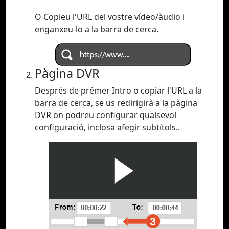
O Copieu l'URL del vostre vídeo/àudio i
enganxeu-lo a la barra de cerca.
Pàgina DVR
Després de prémer Intro o copiar l'URL a la
barra de cerca, se us redirigirà a la pàgina
DVR on podreu configurar qualsevol
configuració, inclosa afegir subtítols..