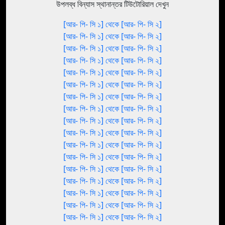
উপলব্ধ বিন্যাস স্থানান্তর টিউটোরিয়াল দেখুন
[আর- পি- সি ১] থেকে [আর- পি- সি ২]
[আর- পি- সি ১] থেকে [আর- পি- সি ২]
[আর- পি- সি ১] থেকে [আর- পি- সি ২]
[আর- পি- সি ১] থেকে [আর- পি- সি ২]
[আর- পি- সি ১] থেকে [আর- পি- সি ২]
[আর- পি- সি ১] থেকে [আর- পি- সি ২]
[আর- পি- সি ১] থেকে [আর- পি- সি ২]
[আর- পি- সি ১] থেকে [আর- পি- সি ২]
[আর- পি- সি ১] থেকে [আর- পি- সি ২]
[আর- পি- সি ১] থেকে [আর- পি- সি ২]
[আর- পি- সি ১] থেকে [আর- পি- সি ২]
[আর- পি- সি ১] থেকে [আর- পি- সি ২]
[আর- পি- সি ১] থেকে [আর- পি- সি ২]
[আর- পি- সি ১] থেকে [আর- পি- সি ২]
[আর- পি- সি ১] থেকে [আর- পি- সি ২]
[আর- পি- সি ১] থেকে [আর- পি- সি ২]
[আর- পি- সি ১] থেকে [আর- পি- সি ২]