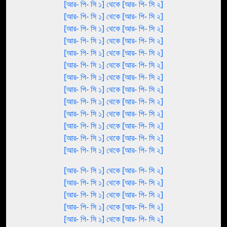
[আর- পি- সি ১] থেকে [আর- পি- সি ২]
[আর- পি- সি ১] থেকে [আর- পি- সি ২]
[আর- পি- সি ১] থেকে [আর- পি- সি ২]
[আর- পি- সি ১] থেকে [আর- পি- সি ২]
[আর- পি- সি ১] থেকে [আর- পি- সি ২]
[আর- পি- সি ১] থেকে [আর- পি- সি ২]
[আর- পি- সি ১] থেকে [আর- পি- সি ২]
[আর- পি- সি ১] থেকে [আর- পি- সি ২]
[আর- পি- সি ১] থেকে [আর- পি- সি ২]
[আর- পি- সি ১] থেকে [আর- পি- সি ২]
[আর- পি- সি ১] থেকে [আর- পি- সি ২]
[আর- পি- সি ১] থেকে [আর- পি- সি ২]
[আর- পি- সি ১] থেকে [আর- পি- সি ২]
[আর- পি- সি ১] থেকে [আর- পি- সি ২]
[আর- পি- সি ১] থেকে [আর- পি- সি ২]
[আর- পি- সি ১] থেকে [আর- পি- সি ২]
[আর- পি- সি ১] থেকে [আর- পি- সি ২]
[আর- পি- সি ১] থেকে [আর- পি- সি ২]