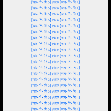
[আর- পি- সি ১] থেকে [আর- পি- সি ২]
[আর- পি- সি ১] থেকে [আর- পি- সি ২]
[আর- পি- সি ১] থেকে [আর- পি- সি ২]
[আর- পি- সি ১] থেকে [আর- পি- সি ২]
[আর- পি- সি ১] থেকে [আর- পি- সি ২]
[আর- পি- সি ১] থেকে [আর- পি- সি ২]
[আর- পি- সি ১] থেকে [আর- পি- সি ২]
[আর- পি- সি ১] থেকে [আর- পি- সি ২]
[আর- পি- সি ১] থেকে [আর- পি- সি ২]
[আর- পি- সি ১] থেকে [আর- পি- সি ২]
[আর- পি- সি ১] থেকে [আর- পি- সি ২]
[আর- পি- সি ১] থেকে [আর- পি- সি ২]
[আর- পি- সি ১] থেকে [আর- পি- সি ২]
[আর- পি- সি ১] থেকে [আর- পি- সি ২]
[আর- পি- সি ১] থেকে [আর- পি- সি ২]
[আর- পি- সি ১] থেকে [আর- পি- সি ২]
[আর- পি- সি ১] থেকে [আর- পি- সি ২]
[আর- পি- সি ১] থেকে [আর- পি- সি ২]
[আর- পি- সি ১] থেকে [আর- পি- সি ২]