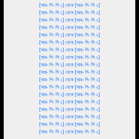
[আর- পি- সি ১] থেকে [আর- পি- সি ২]
[আর- পি- সি ১] থেকে [আর- পি- সি ২]
[আর- পি- সি ১] থেকে [আর- পি- সি ২]
[আর- পি- সি ১] থেকে [আর- পি- সি ২]
[আর- পি- সি ১] থেকে [আর- পি- সি ২]
[আর- পি- সি ১] থেকে [আর- পি- সি ২]
[আর- পি- সি ১] থেকে [আর- পি- সি ২]
[আর- পি- সি ১] থেকে [আর- পি- সি ২]
[আর- পি- সি ১] থেকে [আর- পি- সি ২]
[আর- পি- সি ১] থেকে [আর- পি- সি ২]
[আর- পি- সি ১] থেকে [আর- পি- সি ২]
[আর- পি- সি ১] থেকে [আর- পি- সি ২]
[আর- পি- সি ১] থেকে [আর- পি- সি ২]
[আর- পি- সি ১] থেকে [আর- পি- সি ২]
[আর- পি- সি ১] থেকে [আর- পি- সি ২]
[আর- পি- সি ১] থেকে [আর- পি- সি ২]
[আর- পি- সি ১] থেকে [আর- পি- সি ২]
[আর- পি- সি ১] থেকে [আর- পি- সি ২]