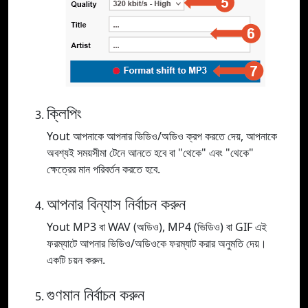
ক্লিপিং
Yout আপনাকে আপনার ভিডিও/অডিও ক্রপ করতে দেয়, আপনাকে
অবশ্যই সময়সীমা টেনে আনতে হবে বা "থেকে" এবং "থেকে"
ক্ষেত্রের মান পরিবর্তন করতে হবে.
আপনার বিন্যাস নির্বাচন করুন
Yout MP3 বা WAV (অডিও), MP4 (ভিডিও) বা GIF এই
ফরম্যাটে আপনার ভিডিও/অডিওকে ফরম্যাট করার অনুমতি দেয়।
একটি চয়ন করুন.
গুণমান নির্বাচন করুন