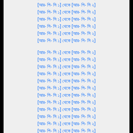
[আর- পি- সি ১] থেকে [আর- পি- সি ২]
[আর- পি- সি ১] থেকে [আর- পি- সি ২]
[আর- পি- সি ১] থেকে [আর- পি- সি ২]
[আর- পি- সি ১] থেকে [আর- পি- সি ২]
[আর- পি- সি ১] থেকে [আর- পি- সি ২]
[আর- পি- সি ১] থেকে [আর- পি- সি ২]
[আর- পি- সি ১] থেকে [আর- পি- সি ২]
[আর- পি- সি ১] থেকে [আর- পি- সি ২]
[আর- পি- সি ১] থেকে [আর- পি- সি ২]
[আর- পি- সি ১] থেকে [আর- পি- সি ২]
[আর- পি- সি ১] থেকে [আর- পি- সি ২]
[আর- পি- সি ১] থেকে [আর- পি- সি ২]
[আর- পি- সি ১] থেকে [আর- পি- সি ২]
[আর- পি- সি ১] থেকে [আর- পি- সি ২]
[আর- পি- সি ১] থেকে [আর- পি- সি ২]
[আর- পি- সি ১] থেকে [আর- পি- সি ২]
[আর- পি- সি ১] থেকে [আর- পি- সি ২]
[আর- পি- সি ১] থেকে [আর- পি- সি ২]