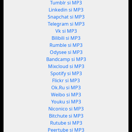
Tumblr si MP3
Linkedin si MP3
Snapchat si MP3
Telegram si MP3
Vk si MP3
Bilibili si MP3
Rumble si MP3
Odysee si MP3
Bandcamp si MP3
Mixcloud si MP3
Spotify si MP3
Flickr si MP3
Ok.Ru si MP3
Weibo si MP3
Youku si MP3
Niconico si MP3
Bitchute si MP3
Rutube si MP3
Peertube si MP3