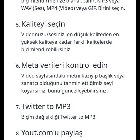
biçimlendirmenize olanak tanır: MP3 veya
WAV (Ses), MP4 (Video) veya GIF. Birini seçin.
Kaliteyi seçin
Videonuzu/sesinizi en düşük kaliteden en
yüksek kaliteye kadar farklı kalitelerde
biçimlendirebilirsiniz.
Meta verileri kontrol edin
Video sayfasındaki metni kazıyıp başlık veya
sanatçı olduğunu tahmin ettiğimiz şeyi
koyarsınız, bunu güncelleyebilirsiniz.
Twitter to MP3
Biçim değişikliği Twitter to MP3.
Yout.com'u paylaş