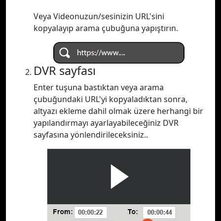
Veya Videonuzun/sesinizin URL'sini
kopyalayıp arama çubuğuna yapıştırın.
DVR sayfası
Enter tuşuna bastıktan veya arama
çubuğundaki URL'yi kopyaladıktan sonra,
altyazı ekleme dahil olmak üzere herhangi bir
yapılandırmayı ayarlayabileceğiniz DVR
sayfasına yönlendirileceksiniz..