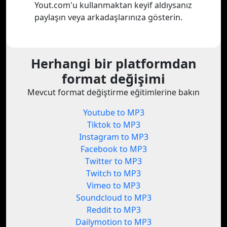
Yout.com'u kullanmaktan keyif aldıysanız
paylaşın veya arkadaşlarınıza gösterin.
Herhangi bir platformdan
format değişimi
Mevcut format değiştirme eğitimlerine bakın
Youtube to MP3
Tiktok to MP3
Instagram to MP3
Facebook to MP3
Twitter to MP3
Twitch to MP3
Vimeo to MP3
Soundcloud to MP3
Reddit to MP3
Dailymotion to MP3