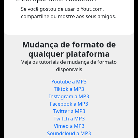
Se você gostou de usar o Yout.com,
compartilhe ou mostre aos seus amigos.
Mudança de formato de
qualquer plataforma
Veja os tutoriais de mudança de formato
disponíveis
Youtube a MP3
Tiktok a MP3
Instagram a MP3
Facebook a MP3
Twitter a MP3
Twitch a MP3
Vimeo a MP3
Soundcloud a MP3