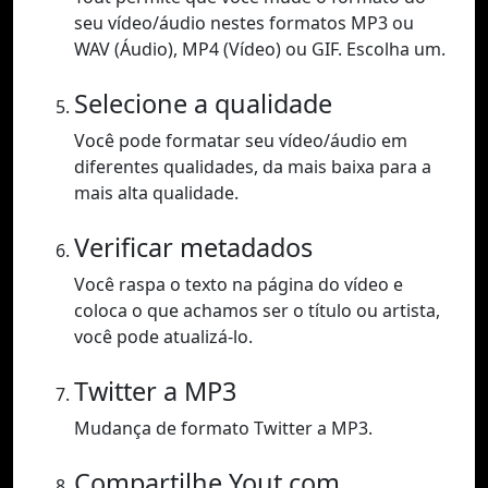
seu vídeo/áudio nestes formatos MP3 ou
WAV (Áudio), MP4 (Vídeo) ou GIF. Escolha um.
Selecione a qualidade
Você pode formatar seu vídeo/áudio em
diferentes qualidades, da mais baixa para a
mais alta qualidade.
Verificar metadados
Você raspa o texto na página do vídeo e
coloca o que achamos ser o título ou artista,
você pode atualizá-lo.
Twitter a MP3
Mudança de formato Twitter a MP3.
Compartilhe Yout.com