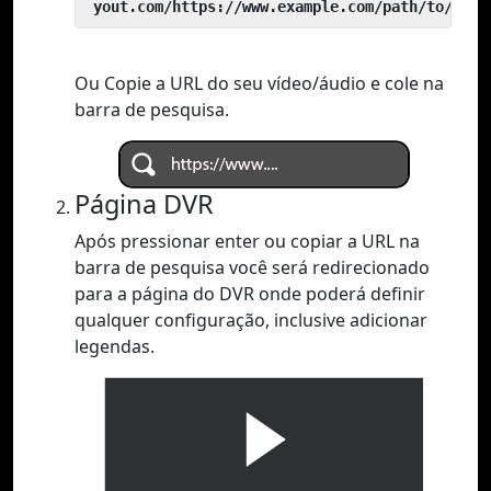
 yout.com/https://www.example.com/path/to/vide
Ou Copie a URL do seu vídeo/áudio e cole na
barra de pesquisa.
Página DVR
Após pressionar enter ou copiar a URL na
barra de pesquisa você será redirecionado
para a página do DVR onde poderá definir
qualquer configuração, inclusive adicionar
legendas.