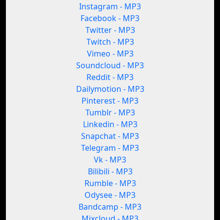
Instagram - MP3
Facebook - MP3
Twitter - MP3
Twitch - MP3
Vimeo - MP3
Soundcloud - MP3
Reddit - MP3
Dailymotion - MP3
Pinterest - MP3
Tumblr - MP3
Linkedin - MP3
Snapchat - MP3
Telegram - MP3
Vk - MP3
Bilibili - MP3
Rumble - MP3
Odysee - MP3
Bandcamp - MP3
Mixcloud - MP3