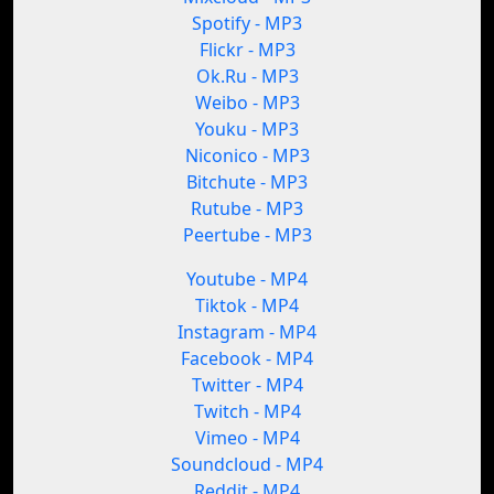
Spotify - MP3
Flickr - MP3
Ok.Ru - MP3
Weibo - MP3
Youku - MP3
Niconico - MP3
Bitchute - MP3
Rutube - MP3
Peertube - MP3
Youtube - MP4
Tiktok - MP4
Instagram - MP4
Facebook - MP4
Twitter - MP4
Twitch - MP4
Vimeo - MP4
Soundcloud - MP4
Reddit - MP4