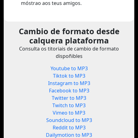
móstrao aos teus amigos.
Cambio de formato desde
calquera plataforma
Consulta os titoriais de cambio de formato
dispoñibles
Youtube to MP3
Tiktok to MP3
Instagram to MP3
Facebook to MP3
Twitter to MP3
Twitch to MP3
Vimeo to MP3
Soundcloud to MP3
Reddit to MP3
Dailymotion to MP3