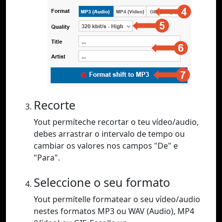
Recorte
Yout permíteche recortar o teu vídeo/audio,
debes arrastrar o intervalo de tempo ou
cambiar os valores nos campos "De" e
"Para".
Seleccione o seu formato
Yout permítelle formatear o seu vídeo/audio
nestes formatos MP3 ou WAV (Audio), MP4