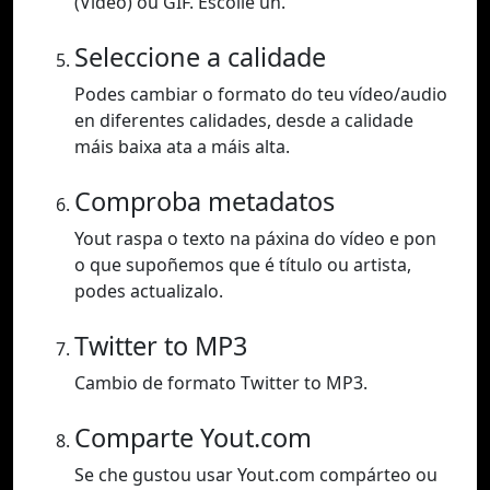
(Vídeo) ou GIF. Escolle un.
Seleccione a calidade
Podes cambiar o formato do teu vídeo/audio
en diferentes calidades, desde a calidade
máis baixa ata a máis alta.
Comproba metadatos
Yout raspa o texto na páxina do vídeo e pon
o que supoñemos que é título ou artista,
podes actualizalo.
Twitter to MP3
Cambio de formato Twitter to MP3.
Comparte Yout.com
Se che gustou usar Yout.com compárteo ou