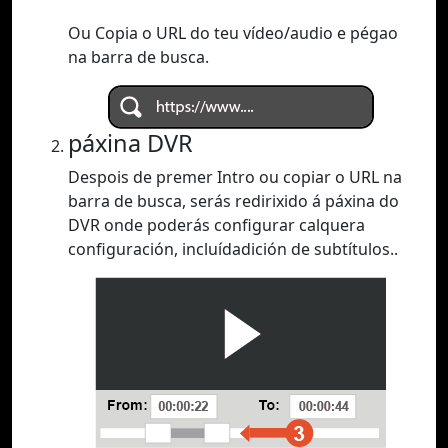
Ou Copia o URL do teu vídeo/audio e pégao
na barra de busca.
páxina DVR
Despois de premer Intro ou copiar o URL na
barra de busca, serás redirixido á páxina do
DVR onde poderás configurar calquera
configuración, incluídadición de subtítulos..