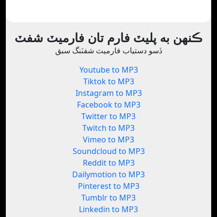
ڪنهن به پليٽ فارم تان فارميٽ شفٽ
ڏسو دستياب فارميٽ شفٽنگ سبق
Youtube to MP3
Tiktok to MP3
Instagram to MP3
Facebook to MP3
Twitter to MP3
Twitch to MP3
Vimeo to MP3
Soundcloud to MP3
Reddit to MP3
Dailymotion to MP3
Pinterest to MP3
Tumblr to MP3
Linkedin to MP3