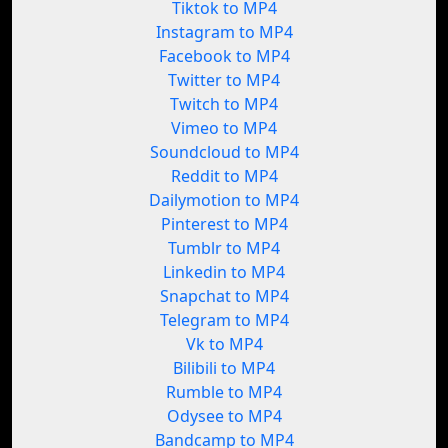
Tiktok to MP4
Instagram to MP4
Facebook to MP4
Twitter to MP4
Twitch to MP4
Vimeo to MP4
Soundcloud to MP4
Reddit to MP4
Dailymotion to MP4
Pinterest to MP4
Tumblr to MP4
Linkedin to MP4
Snapchat to MP4
Telegram to MP4
Vk to MP4
Bilibili to MP4
Rumble to MP4
Odysee to MP4
Bandcamp to MP4