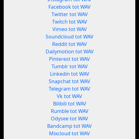
Facebook tot WAV
Twitter tot WAV
Twitch tot WAV
Vimeo tot WAV
Soundcloud tot WAV
Reddit tot WAV
Dailymotion tot WAV
Pinterest tot WAV
Tumblr tot WAV
Linkedin tot WAV
Snapchat tot WAV
Telegram tot WAV
Vk tot WAV
Bilibili tot WAV
Rumble tot WAV
Odysee tot WAV
Bandcamp tot WAV
Mixcloud tot WAV