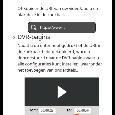
Of Kopieer de URL van uw video/audio en
plak deze in de zoekbalk.
DVR-pagina
Nadat u op enter hebt gedrukt of de URL in
de zoekbalk hebt gekopieerd, wordt u
doorgestuurd naar de DVR-pagina waar u
alle configuraties kunt instellen, waaronder
het toevoegen van ondertitels..