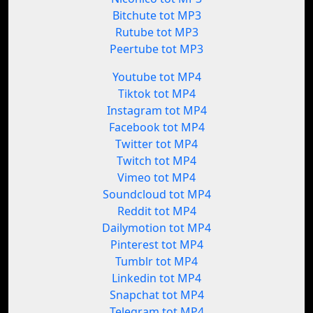
Bitchute tot MP3
Rutube tot MP3
Peertube tot MP3
Youtube tot MP4
Tiktok tot MP4
Instagram tot MP4
Facebook tot MP4
Twitter tot MP4
Twitch tot MP4
Vimeo tot MP4
Soundcloud tot MP4
Reddit tot MP4
Dailymotion tot MP4
Pinterest tot MP4
Tumblr tot MP4
Linkedin tot MP4
Snapchat tot MP4
Telegram tot MP4