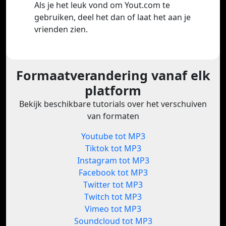
Als je het leuk vond om Yout.com te
gebruiken, deel het dan of laat het aan je
vrienden zien.
Formaatverandering vanaf elk
platform
Bekijk beschikbare tutorials over het verschuiven
van formaten
Youtube tot MP3
Tiktok tot MP3
Instagram tot MP3
Facebook tot MP3
Twitter tot MP3
Twitch tot MP3
Vimeo tot MP3
Soundcloud tot MP3