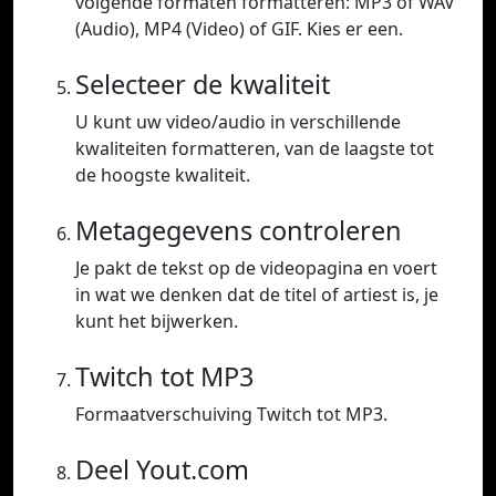
volgende formaten formatteren: MP3 of WAV
(Audio), MP4 (Video) of GIF. Kies er een.
Selecteer de kwaliteit
U kunt uw video/audio in verschillende
kwaliteiten formatteren, van de laagste tot
de hoogste kwaliteit.
Metagegevens controleren
Je pakt de tekst op de videopagina en voert
in wat we denken dat de titel of artiest is, je
kunt het bijwerken.
Twitch tot MP3
Formaatverschuiving Twitch tot MP3.
Deel Yout.com