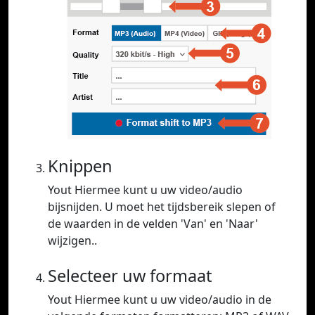
Knippen
Yout Hiermee kunt u uw video/audio
bijsnijden. U moet het tijdsbereik slepen of
de waarden in de velden 'Van' en 'Naar'
wijzigen..
Selecteer uw formaat
Yout Hiermee kunt u uw video/audio in de