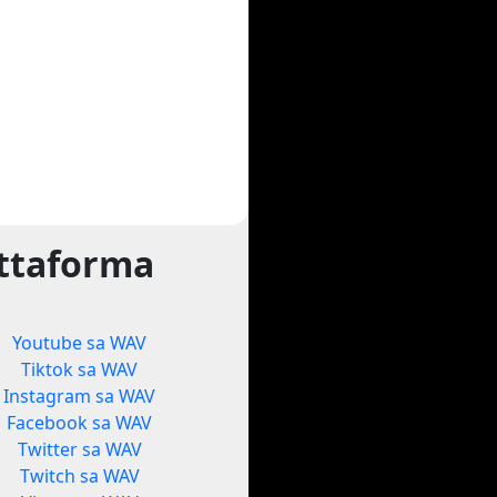
attaforma
Youtube sa WAV
Tiktok sa WAV
Instagram sa WAV
Facebook sa WAV
Twitter sa WAV
Twitch sa WAV