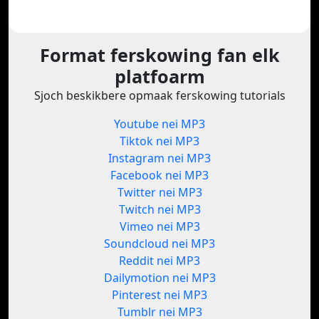
Format ferskowing fan elk
platfoarm
Sjoch beskikbere opmaak ferskowing tutorials
Youtube nei MP3
Tiktok nei MP3
Instagram nei MP3
Facebook nei MP3
Twitter nei MP3
Twitch nei MP3
Vimeo nei MP3
Soundcloud nei MP3
Reddit nei MP3
Dailymotion nei MP3
Pinterest nei MP3
Tumblr nei MP3