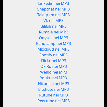
Linkedin nei MP3
Snapchat nei MP3
Telegram nei MP3
Vk nei MP3
Bilibili nei MP3
Rumble nei MP3
Odysee nei MP3
Bandcamp nei MP3
Mixcloud nei MP3
Spotify nei MP3
Flickr nei MP3
Ok.Ru nei MP3
Weibo nei MP3
Youku nei MP3
Niconico nei MP3
Bitchute nei MP3
Rutube nei MP3
Peertube nei MP3