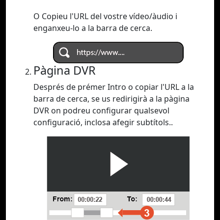
O Copieu l'URL del vostre vídeo/àudio i
enganxeu-lo a la barra de cerca.
Pàgina DVR
Després de prémer Intro o copiar l'URL a la
barra de cerca, se us redirigirà a la pàgina
DVR on podreu configurar qualsevol
configuració, inclosa afegir subtítols..