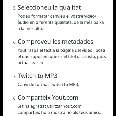
Seleccioneu la qualitat
Podeu formatar canvieu el vostre vídeo/
àudio en diferents qualitats, de la més baixa
a la més alta.
Comproveu les metadades
Yout raspa el text a la pàgina del vídeo i posa
el que suposem que és el títol o l'artista, pots
actualitzar-lo.
Twitch to MP3
Canvi de format Twitch to MP3.
Comparteix Yout.com
Si t'ha agradat utilitzar Yout.com,
comparteix-ho o mostra-ho als teus amics.