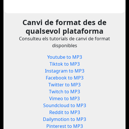
Canvi de format des de
qualsevol plataforma
Consulteu els tutorials de canvi de format
disponibles
Youtube to MP3
Tiktok to MP3
Instagram to MP3
Facebook to MP3
Twitter to MP3
Twitch to MP3
Vimeo to MP3
Soundcloud to MP3
Reddit to MP3
Dailymotion to MP3
Pinterest to MP3