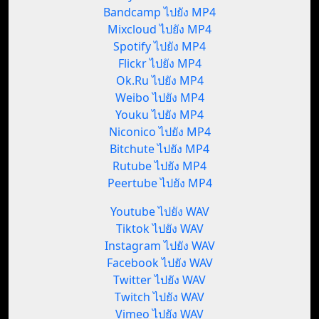
Bandcamp ไปยัง MP4
Mixcloud ไปยัง MP4
Spotify ไปยัง MP4
Flickr ไปยัง MP4
Ok.Ru ไปยัง MP4
Weibo ไปยัง MP4
Youku ไปยัง MP4
Niconico ไปยัง MP4
Bitchute ไปยัง MP4
Rutube ไปยัง MP4
Peertube ไปยัง MP4
Youtube ไปยัง WAV
Tiktok ไปยัง WAV
Instagram ไปยัง WAV
Facebook ไปยัง WAV
Twitter ไปยัง WAV
Twitch ไปยัง WAV
Vimeo ไปยัง WAV