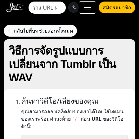
สมัครสมาชิก
← กลับไปที่บทช่วยสอนทั้งหมด
วิธีการจัดรูปแบบการ
เปลี่ยนจาก Tumblr เป็น
WAV
ค้นหาวิดีโอ/เสียงของคุณ
คุณสามารถลองเคล็ดลับของเราได้โดยใส่โดเมน
ของเราพร้อมคำลงท้าย
ก่อน
URL
ของวิดีโอ
`/`
ดังนี้: