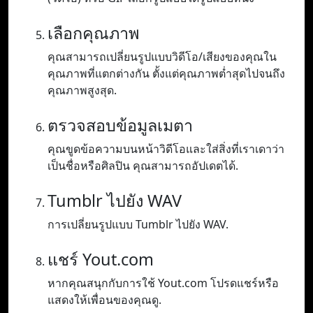
เลือกคุณภาพ
คุณสามารถเปลี่ยนรูปแบบวิดีโอ/เสียงของคุณใน
คุณภาพที่แตกต่างกัน ตั้งแต่คุณภาพต่ำสุดไปจนถึง
คุณภาพสูงสุด.
ตรวจสอบข้อมูลเมตา
คุณขูดข้อความบนหน้าวิดีโอและใส่สิ่งที่เราเดาว่า
เป็นชื่อหรือศิลปิน คุณสามารถอัปเดตได้.
Tumblr ไปยัง WAV
การเปลี่ยนรูปแบบ Tumblr ไปยัง WAV.
แชร์ Yout.com
หากคุณสนุกกับการใช้ Yout.com โปรดแชร์หรือ
แสดงให้เพื่อนของคุณดู.