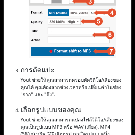
การตัดแปะ
Yout ช่วยให้คุณสามารถครอบตัดวิดีโอ/เสียงของ
คุณได้ คุณต้องลากช่วงเวลาหรือเปลี่ยนค่าในช่อง
"จาก" และ "ถึง".
เลือกรูปแบบของคุณ
Yout ช่วยให้คุณสามารถแปลงไฟล์วิดีโอ/เสียงของ
คุณเป็นรูปแบบ MP3 หรือ WAV (เสียง), MP4
(วิดีโอ) หรือ GIF เลือกรูปแบบใดรูปแบบหนึ่ง