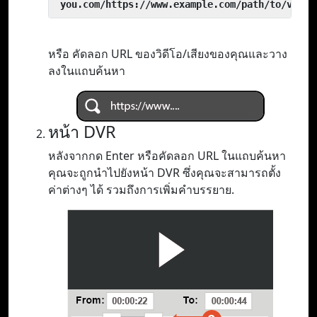
 you.com/https://www.example.com/path/to/video
หรือ คัดลอก URL ของวิดีโอ/เสียงของคุณและวาง
ลงในแถบค้นหา
หน้า DVR
หลังจากกด Enter หรือคัดลอก URL ในแถบค้นหา
คุณจะถูกนำไปยังหน้า DVR ซึ่งคุณจะสามารถตั้ง
ค่าต่างๆ ได้ รวมถึงการเพิ่มคำบรรยาย.