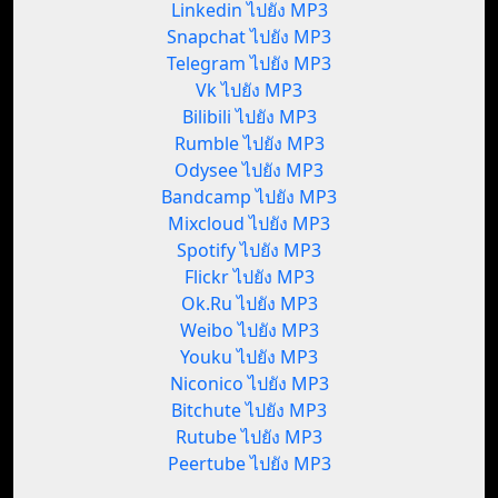
Linkedin ไปยัง MP3
Snapchat ไปยัง MP3
Telegram ไปยัง MP3
Vk ไปยัง MP3
Bilibili ไปยัง MP3
Rumble ไปยัง MP3
Odysee ไปยัง MP3
Bandcamp ไปยัง MP3
Mixcloud ไปยัง MP3
Spotify ไปยัง MP3
Flickr ไปยัง MP3
Ok.Ru ไปยัง MP3
Weibo ไปยัง MP3
Youku ไปยัง MP3
Niconico ไปยัง MP3
Bitchute ไปยัง MP3
Rutube ไปยัง MP3
Peertube ไปยัง MP3