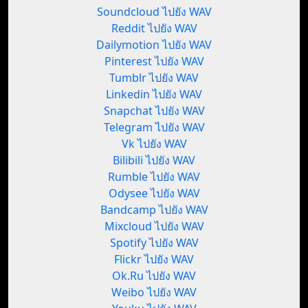
Soundcloud ไปยัง WAV
Reddit ไปยัง WAV
Dailymotion ไปยัง WAV
Pinterest ไปยัง WAV
Tumblr ไปยัง WAV
Linkedin ไปยัง WAV
Snapchat ไปยัง WAV
Telegram ไปยัง WAV
Vk ไปยัง WAV
Bilibili ไปยัง WAV
Rumble ไปยัง WAV
Odysee ไปยัง WAV
Bandcamp ไปยัง WAV
Mixcloud ไปยัง WAV
Spotify ไปยัง WAV
Flickr ไปยัง WAV
Ok.Ru ไปยัง WAV
Weibo ไปยัง WAV