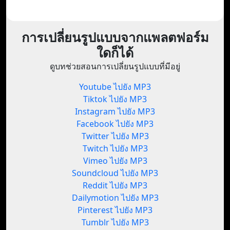
การเปลี่ยนรูปแบบจากแพลตฟอร์ม
ใดก็ได้
ดูบทช่วยสอนการเปลี่ยนรูปแบบที่มีอยู่
Youtube ไปยัง MP3
Tiktok ไปยัง MP3
Instagram ไปยัง MP3
Facebook ไปยัง MP3
Twitter ไปยัง MP3
Twitch ไปยัง MP3
Vimeo ไปยัง MP3
Soundcloud ไปยัง MP3
Reddit ไปยัง MP3
Dailymotion ไปยัง MP3
Pinterest ไปยัง MP3
Tumblr ไปยัง MP3