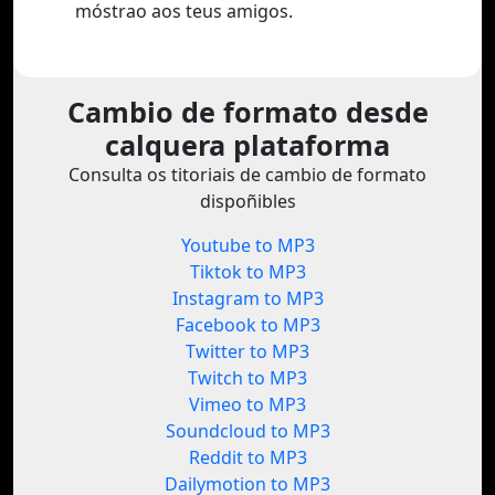
móstrao aos teus amigos.
Cambio de formato desde
calquera plataforma
Consulta os titoriais de cambio de formato
dispoñibles
Youtube to MP3
Tiktok to MP3
Instagram to MP3
Facebook to MP3
Twitter to MP3
Twitch to MP3
Vimeo to MP3
Soundcloud to MP3
Reddit to MP3
Dailymotion to MP3