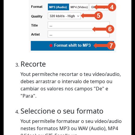
Recorte
Yout permíteche recortar o teu vídeo/audio,
debes arrastrar o intervalo de tempo ou
cambiar os valores nos campos "De" e
"Para".
Seleccione o seu formato
Yout permítelle formatear o seu vídeo/audio
nestes formatos MP3 ou WAV (Audio), MP4