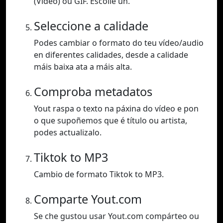
(Vídeo) ou GIF. Escolle un.
Seleccione a calidade
Podes cambiar o formato do teu vídeo/audio
en diferentes calidades, desde a calidade
máis baixa ata a máis alta.
Comproba metadatos
Yout raspa o texto na páxina do vídeo e pon
o que supoñemos que é título ou artista,
podes actualizalo.
Tiktok to MP3
Cambio de formato Tiktok to MP3.
Comparte Yout.com
Se che gustou usar Yout.com compárteo ou