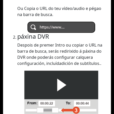
Ou Copia o URL do teu vídeo/audio e pégao
na barra de busca.
páxina DVR
Despois de premer Intro ou copiar o URL na
barra de busca, serás redirixido á páxina do
DVR onde poderás configurar calquera
configuración, incluídadición de subtítulos..