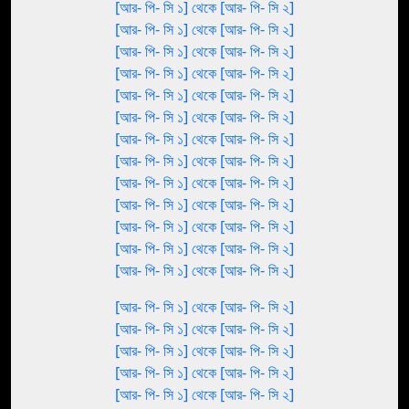
[আর- পি- সি ১] থেকে [আর- পি- সি ২]
[আর- পি- সি ১] থেকে [আর- পি- সি ২]
[আর- পি- সি ১] থেকে [আর- পি- সি ২]
[আর- পি- সি ১] থেকে [আর- পি- সি ২]
[আর- পি- সি ১] থেকে [আর- পি- সি ২]
[আর- পি- সি ১] থেকে [আর- পি- সি ২]
[আর- পি- সি ১] থেকে [আর- পি- সি ২]
[আর- পি- সি ১] থেকে [আর- পি- সি ২]
[আর- পি- সি ১] থেকে [আর- পি- সি ২]
[আর- পি- সি ১] থেকে [আর- পি- সি ২]
[আর- পি- সি ১] থেকে [আর- পি- সি ২]
[আর- পি- সি ১] থেকে [আর- পি- সি ২]
[আর- পি- সি ১] থেকে [আর- পি- সি ২]
[আর- পি- সি ১] থেকে [আর- পি- সি ২]
[আর- পি- সি ১] থেকে [আর- পি- সি ২]
[আর- পি- সি ১] থেকে [আর- পি- সি ২]
[আর- পি- সি ১] থেকে [আর- পি- সি ২]
[আর- পি- সি ১] থেকে [আর- পি- সি ২]