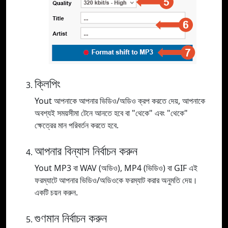
ক্লিপিং
Yout আপনাকে আপনার ভিডিও/অডিও ক্রপ করতে দেয়, আপনাকে
অবশ্যই সময়সীমা টেনে আনতে হবে বা "থেকে" এবং "থেকে"
ক্ষেত্রের মান পরিবর্তন করতে হবে.
আপনার বিন্যাস নির্বাচন করুন
Yout MP3 বা WAV (অডিও), MP4 (ভিডিও) বা GIF এই
ফরম্যাটে আপনার ভিডিও/অডিওকে ফরম্যাট করার অনুমতি দেয়।
একটি চয়ন করুন.
গুণমান নির্বাচন করুন