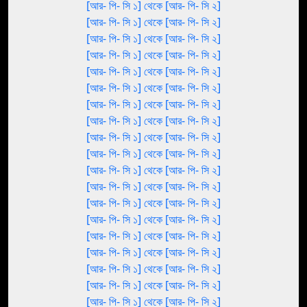
[আর- পি- সি ১] থেকে [আর- পি- সি ২]
[আর- পি- সি ১] থেকে [আর- পি- সি ২]
[আর- পি- সি ১] থেকে [আর- পি- সি ২]
[আর- পি- সি ১] থেকে [আর- পি- সি ২]
[আর- পি- সি ১] থেকে [আর- পি- সি ২]
[আর- পি- সি ১] থেকে [আর- পি- সি ২]
[আর- পি- সি ১] থেকে [আর- পি- সি ২]
[আর- পি- সি ১] থেকে [আর- পি- সি ২]
[আর- পি- সি ১] থেকে [আর- পি- সি ২]
[আর- পি- সি ১] থেকে [আর- পি- সি ২]
[আর- পি- সি ১] থেকে [আর- পি- সি ২]
[আর- পি- সি ১] থেকে [আর- পি- সি ২]
[আর- পি- সি ১] থেকে [আর- পি- সি ২]
[আর- পি- সি ১] থেকে [আর- পি- সি ২]
[আর- পি- সি ১] থেকে [আর- পি- সি ২]
[আর- পি- সি ১] থেকে [আর- পি- সি ২]
[আর- পি- সি ১] থেকে [আর- পি- সি ২]
[আর- পি- সি ১] থেকে [আর- পি- সি ২]
[আর- পি- সি ১] থেকে [আর- পি- সি ২]