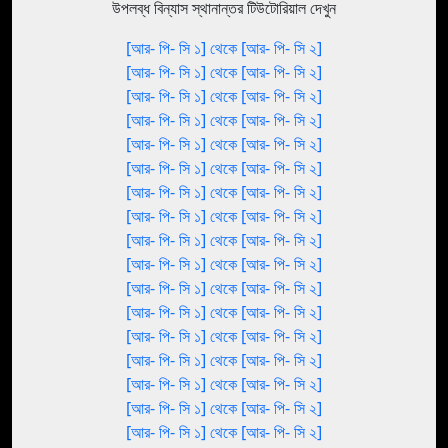
উপলব্ধ বিন্যাস স্থানান্তর টিউটোরিয়াল দেখুন
[আর- পি- সি ১] থেকে [আর- পি- সি ২]
[আর- পি- সি ১] থেকে [আর- পি- সি ২]
[আর- পি- সি ১] থেকে [আর- পি- সি ২]
[আর- পি- সি ১] থেকে [আর- পি- সি ২]
[আর- পি- সি ১] থেকে [আর- পি- সি ২]
[আর- পি- সি ১] থেকে [আর- পি- সি ২]
[আর- পি- সি ১] থেকে [আর- পি- সি ২]
[আর- পি- সি ১] থেকে [আর- পি- সি ২]
[আর- পি- সি ১] থেকে [আর- পি- সি ২]
[আর- পি- সি ১] থেকে [আর- পি- সি ২]
[আর- পি- সি ১] থেকে [আর- পি- সি ২]
[আর- পি- সি ১] থেকে [আর- পি- সি ২]
[আর- পি- সি ১] থেকে [আর- পি- সি ২]
[আর- পি- সি ১] থেকে [আর- পি- সি ২]
[আর- পি- সি ১] থেকে [আর- পি- সি ২]
[আর- পি- সি ১] থেকে [আর- পি- সি ২]
[আর- পি- সি ১] থেকে [আর- পি- সি ২]