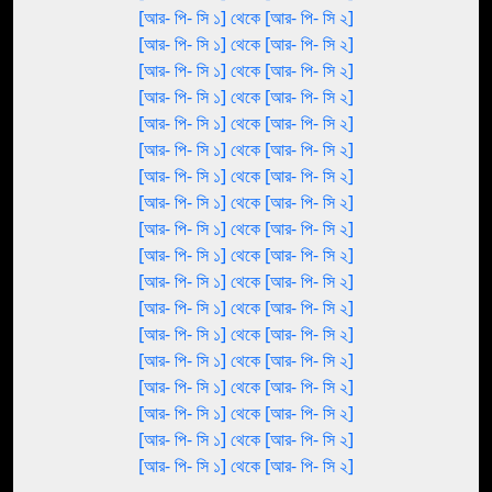
[আর- পি- সি ১] থেকে [আর- পি- সি ২]
[আর- পি- সি ১] থেকে [আর- পি- সি ২]
[আর- পি- সি ১] থেকে [আর- পি- সি ২]
[আর- পি- সি ১] থেকে [আর- পি- সি ২]
[আর- পি- সি ১] থেকে [আর- পি- সি ২]
[আর- পি- সি ১] থেকে [আর- পি- সি ২]
[আর- পি- সি ১] থেকে [আর- পি- সি ২]
[আর- পি- সি ১] থেকে [আর- পি- সি ২]
[আর- পি- সি ১] থেকে [আর- পি- সি ২]
[আর- পি- সি ১] থেকে [আর- পি- সি ২]
[আর- পি- সি ১] থেকে [আর- পি- সি ২]
[আর- পি- সি ১] থেকে [আর- পি- সি ২]
[আর- পি- সি ১] থেকে [আর- পি- সি ২]
[আর- পি- সি ১] থেকে [আর- পি- সি ২]
[আর- পি- সি ১] থেকে [আর- পি- সি ২]
[আর- পি- সি ১] থেকে [আর- পি- সি ২]
[আর- পি- সি ১] থেকে [আর- পি- সি ২]
[আর- পি- সি ১] থেকে [আর- পি- সি ২]