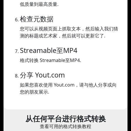
低质量到最高质量.
检查元数据
您可以从视频页面上抓取文本，然后输入我们猜
测的标题或艺术家，然后就可以更新它了.
Streamable至MP4
格式转换 Streamable至MP4.
分享 Yout.com
如果您喜欢使用 Yout.com，请与他人分享或向
您的朋友展示.
从任何平台进行格式转换
查看可用的格式转换教程