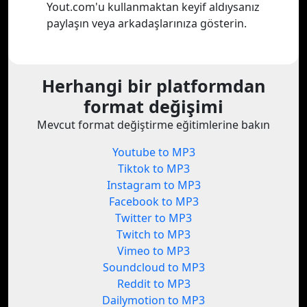
Yout.com'u kullanmaktan keyif aldıysanız
paylaşın veya arkadaşlarınıza gösterin.
Herhangi bir platformdan
format değişimi
Mevcut format değiştirme eğitimlerine bakın
Youtube to MP3
Tiktok to MP3
Instagram to MP3
Facebook to MP3
Twitter to MP3
Twitch to MP3
Vimeo to MP3
Soundcloud to MP3
Reddit to MP3
Dailymotion to MP3