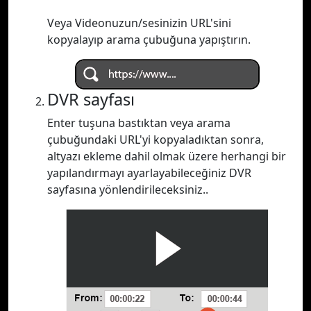
Veya Videonuzun/sesinizin URL'sini
kopyalayıp arama çubuğuna yapıştırın.
DVR sayfası
Enter tuşuna bastıktan veya arama
çubuğundaki URL'yi kopyaladıktan sonra,
altyazı ekleme dahil olmak üzere herhangi bir
yapılandırmayı ayarlayabileceğiniz DVR
sayfasına yönlendirileceksiniz..