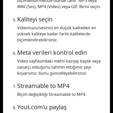
biçimlendirmenize olanak tanır: MP3 veya
WAV (Ses), MP4 (Video) veya GIF. Birini seçin.
Kaliteyi seçin
Videonuzu/sesinizi en düşük kaliteden en
yüksek kaliteye kadar farklı kalitelerde
biçimlendirebilirsiniz.
Meta verileri kontrol edin
Video sayfasındaki metni kazıyıp başlık veya
sanatçı olduğunu tahmin ettiğimiz şeyi
koyarsınız, bunu güncelleyebilirsiniz.
Streamable to MP4
Biçim değişikliği Streamable to MP4.
Yout.com'u paylaş