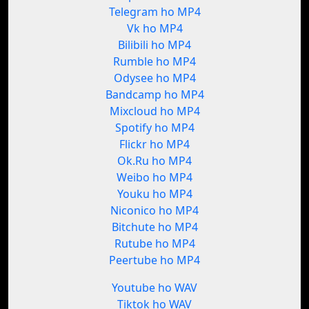
Telegram ho MP4
Vk ho MP4
Bilibili ho MP4
Rumble ho MP4
Odysee ho MP4
Bandcamp ho MP4
Mixcloud ho MP4
Spotify ho MP4
Flickr ho MP4
Ok.Ru ho MP4
Weibo ho MP4
Youku ho MP4
Niconico ho MP4
Bitchute ho MP4
Rutube ho MP4
Peertube ho MP4
Youtube ho WAV
Tiktok ho WAV