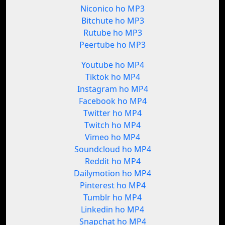
Niconico ho MP3
Bitchute ho MP3
Rutube ho MP3
Peertube ho MP3
Youtube ho MP4
Tiktok ho MP4
Instagram ho MP4
Facebook ho MP4
Twitter ho MP4
Twitch ho MP4
Vimeo ho MP4
Soundcloud ho MP4
Reddit ho MP4
Dailymotion ho MP4
Pinterest ho MP4
Tumblr ho MP4
Linkedin ho MP4
Snapchat ho MP4