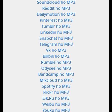
Soundcloud ho MP3
Reddit ho MP3
Dailymotion ho MP3
Pinterest ho MP3
Tumblr ho MP3
Linkedin ho MP3
Snapchat ho MP3
Telegram ho MP3
Vk ho MP3
Bilibili ho MP3
Rumble ho MP3
Odysee ho MP3
Bandcamp ho MP3
Mixcloud ho MP3
Spotify ho MP3
Flickr ho MP3
Ok.Ru ho MP3
Weibo ho MP3
Youku ho MP3