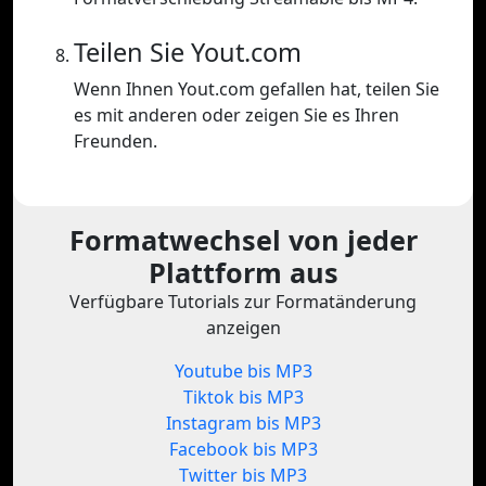
Teilen Sie Yout.com
Wenn Ihnen Yout.com gefallen hat, teilen Sie
es mit anderen oder zeigen Sie es Ihren
Freunden.
Formatwechsel von jeder
Plattform aus
Verfügbare Tutorials zur Formatänderung
anzeigen
Youtube bis MP3
Tiktok bis MP3
Instagram bis MP3
Facebook bis MP3
Twitter bis MP3