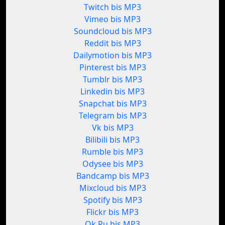
Twitch bis MP3
Vimeo bis MP3
Soundcloud bis MP3
Reddit bis MP3
Dailymotion bis MP3
Pinterest bis MP3
Tumblr bis MP3
Linkedin bis MP3
Snapchat bis MP3
Telegram bis MP3
Vk bis MP3
Bilibili bis MP3
Rumble bis MP3
Odysee bis MP3
Bandcamp bis MP3
Mixcloud bis MP3
Spotify bis MP3
Flickr bis MP3
Ok.Ru bis MP3