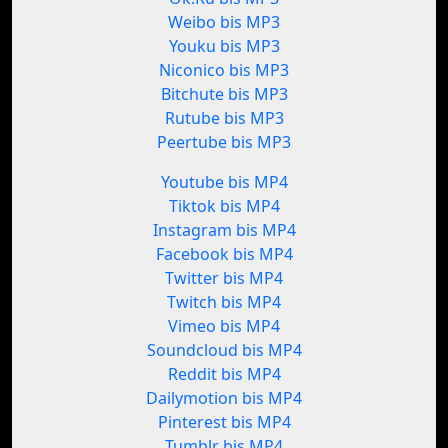
Weibo bis MP3
Youku bis MP3
Niconico bis MP3
Bitchute bis MP3
Rutube bis MP3
Peertube bis MP3
Youtube bis MP4
Tiktok bis MP4
Instagram bis MP4
Facebook bis MP4
Twitter bis MP4
Twitch bis MP4
Vimeo bis MP4
Soundcloud bis MP4
Reddit bis MP4
Dailymotion bis MP4
Pinterest bis MP4
Tumblr bis MP4