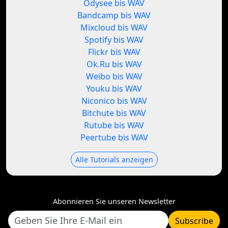
Odysee bis WAV
Bandcamp bis WAV
Mixcloud bis WAV
Spotify bis WAV
Flickr bis WAV
Ok.Ru bis WAV
Weibo bis WAV
Youku bis WAV
Niconico bis WAV
Bitchute bis WAV
Rutube bis WAV
Peertube bis WAV
Alle Tutorials anzeigen
Abonnieren Sie unseren Newsletter
Subscribe