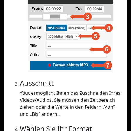
Ausschnitt
Yout ermöglicht Ihnen das Zuschneiden Ihres
Videos/Audios. Sie müssen den Zeitbereich
ziehen oder die Werte in den Feldern „Von“
und „Bis“ ändern..
Wählen Sie Ihr Format