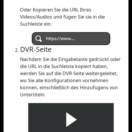
Oder Kopieren Sie die URL Ihres
Videos/Audios und fügen Sie sie in die
Suchleiste ein.
DVR-Seite
Nachdem Sie die Eingabetaste gedrückt oder
die URL in die Suchleiste kopiert haben,
werden Sie auf die DVR-Seite weitergeleitet,
wo Sie alle Konfigurationen vornehmen
können, einschließlich des Hinzufügens von
Untertiteln.