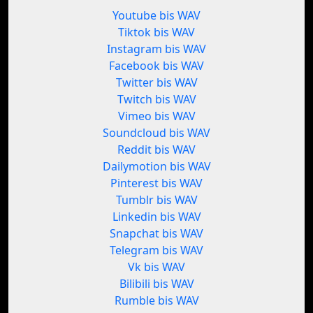
Youtube bis WAV
Tiktok bis WAV
Instagram bis WAV
Facebook bis WAV
Twitter bis WAV
Twitch bis WAV
Vimeo bis WAV
Soundcloud bis WAV
Reddit bis WAV
Dailymotion bis WAV
Pinterest bis WAV
Tumblr bis WAV
Linkedin bis WAV
Snapchat bis WAV
Telegram bis WAV
Vk bis WAV
Bilibili bis WAV
Rumble bis WAV