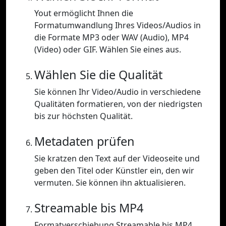
Yout ermöglicht Ihnen die
Formatumwandlung Ihres Videos/Audios in
die Formate MP3 oder WAV (Audio), MP4
(Video) oder GIF. Wählen Sie eines aus.
Wählen Sie die Qualität
Sie können Ihr Video/Audio in verschiedene
Qualitäten formatieren, von der niedrigsten
bis zur höchsten Qualität.
Metadaten prüfen
Sie kratzen den Text auf der Videoseite und
geben den Titel oder Künstler ein, den wir
vermuten. Sie können ihn aktualisieren.
Streamable bis MP4
Formatverschiebung Streamable bis MP4.