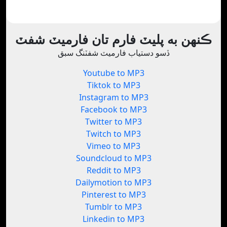
ڪنهن به پليٽ فارم تان فارميٽ شفٽ
ڏسو دستياب فارميٽ شفٽنگ سبق
Youtube to MP3
Tiktok to MP3
Instagram to MP3
Facebook to MP3
Twitter to MP3
Twitch to MP3
Vimeo to MP3
Soundcloud to MP3
Reddit to MP3
Dailymotion to MP3
Pinterest to MP3
Tumblr to MP3
Linkedin to MP3