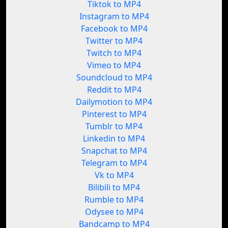
Tiktok to MP4
Instagram to MP4
Facebook to MP4
Twitter to MP4
Twitch to MP4
Vimeo to MP4
Soundcloud to MP4
Reddit to MP4
Dailymotion to MP4
Pinterest to MP4
Tumblr to MP4
Linkedin to MP4
Snapchat to MP4
Telegram to MP4
Vk to MP4
Bilibili to MP4
Rumble to MP4
Odysee to MP4
Bandcamp to MP4