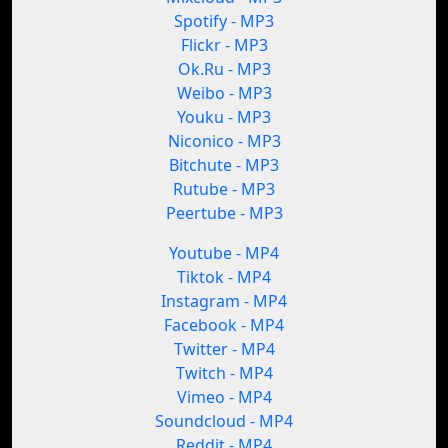
Spotify - MP3
Flickr - MP3
Ok.Ru - MP3
Weibo - MP3
Youku - MP3
Niconico - MP3
Bitchute - MP3
Rutube - MP3
Peertube - MP3
Youtube - MP4
Tiktok - MP4
Instagram - MP4
Facebook - MP4
Twitter - MP4
Twitch - MP4
Vimeo - MP4
Soundcloud - MP4
Reddit - MP4