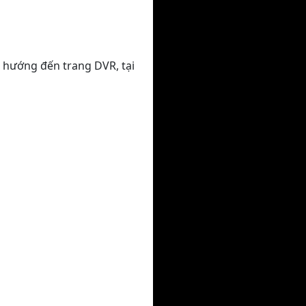
 hướng đến trang DVR, tại