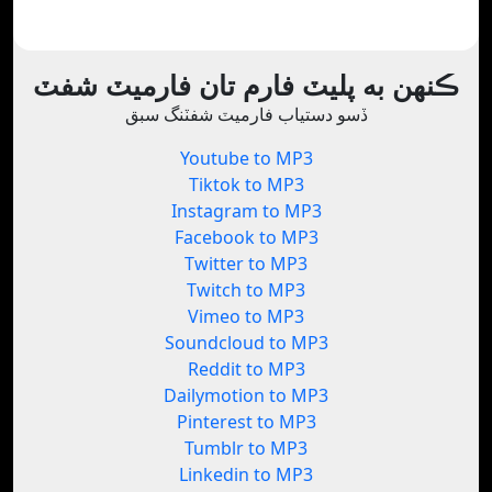
ڪنهن به پليٽ فارم تان فارميٽ شفٽ
ڏسو دستياب فارميٽ شفٽنگ سبق
Youtube to MP3
Tiktok to MP3
Instagram to MP3
Facebook to MP3
Twitter to MP3
Twitch to MP3
Vimeo to MP3
Soundcloud to MP3
Reddit to MP3
Dailymotion to MP3
Pinterest to MP3
Tumblr to MP3
Linkedin to MP3