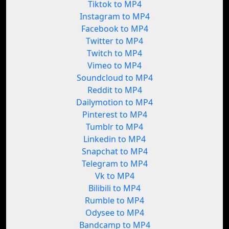
Tiktok to MP4
Instagram to MP4
Facebook to MP4
Twitter to MP4
Twitch to MP4
Vimeo to MP4
Soundcloud to MP4
Reddit to MP4
Dailymotion to MP4
Pinterest to MP4
Tumblr to MP4
Linkedin to MP4
Snapchat to MP4
Telegram to MP4
Vk to MP4
Bilibili to MP4
Rumble to MP4
Odysee to MP4
Bandcamp to MP4